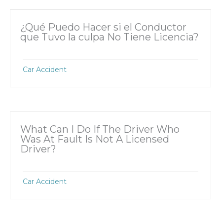
¿Qué Puedo Hacer si el Conductor
que Tuvo la culpa No Tiene Licencia?
Car Accident
What Can I Do If The Driver Who
Was At Fault Is Not A Licensed
Driver?
Car Accident