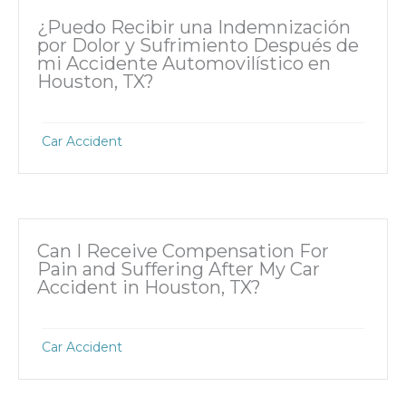
¿Puedo Recibir una Indemnización
por Dolor y Sufrimiento Después de
mi Accidente Automovilístico en
Houston, TX?
Car Accident
Can I Receive Compensation For
Pain and Suffering After My Car
Accident in Houston, TX?
Car Accident