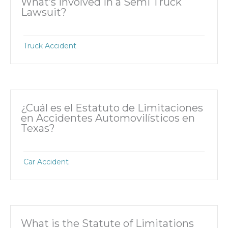
What’s Involved in a Semi Truck
Lawsuit?
Truck Accident
¿Cuál es el Estatuto de Limitaciones
en Accidentes Automovilísticos en
Texas?
Car Accident
What is the Statute of Limitations