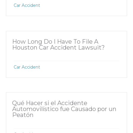
Car Accident
How Long Do I Have To File A
Houston Car Accident Lawsuit?
Car Accident
Qué Hacer si el Accidente
Automovilístico fue Causado por un
Peatón