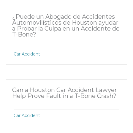
¿Puede un Abogado de Accidentes
Automovilísticos de Houston ayudar
a Probar la Culpa en un Accidente de
T-Bone?
Car Accident
Can a Houston Car Accident Lawyer
Help Prove Fault in a T-Bone Crash?
Car Accident