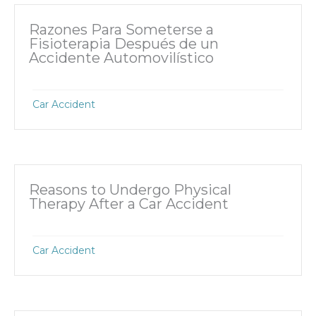
Razones Para Someterse a
Fisioterapia Después de un
Accidente Automovilístico
Car Accident
Reasons to Undergo Physical
Therapy After a Car Accident
Car Accident