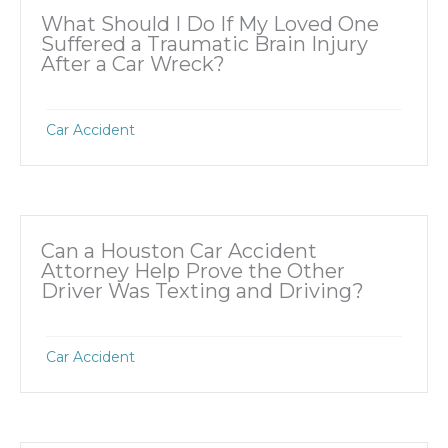
What Should I Do If My Loved One
Suffered a Traumatic Brain Injury
After a Car Wreck?
Car Accident
Can a Houston Car Accident
Attorney Help Prove the Other
Driver Was Texting and Driving?
Car Accident