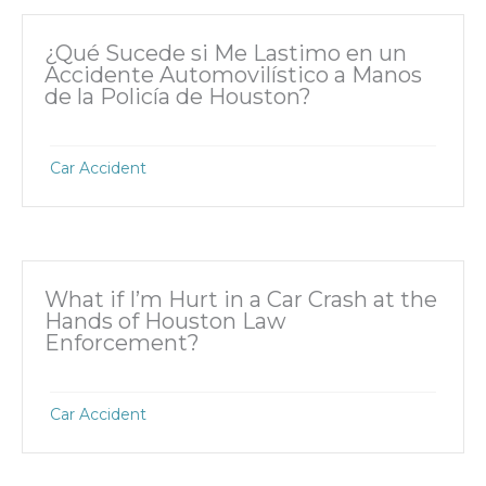
¿Qué Sucede si Me Lastimo en un
Accidente Automovilístico a Manos
de la Policía de Houston?
Car Accident
What if I’m Hurt in a Car Crash at the
Hands of Houston Law
Enforcement?
Car Accident