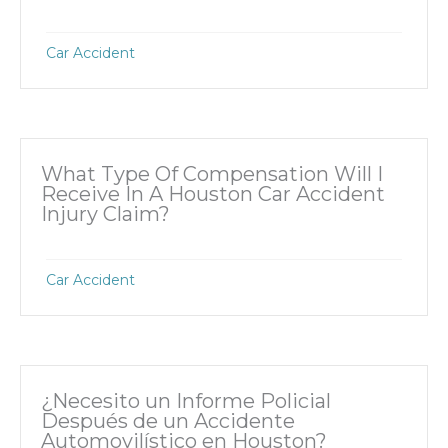
Car Accident
What Type Of Compensation Will I
Receive In A Houston Car Accident
Injury Claim?
Car Accident
¿Necesito un Informe Policial
Después de un Accidente
Automovilístico en Houston?