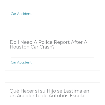
Car Accident
Do I Need A Police Report After A
Houston Car Crash?
Car Accident
Qué Hacer si su Hijo se Lastima en
un Accidente de Autobús Escolar