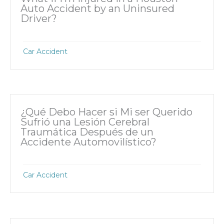
Auto Accident by an Uninsured
Driver?
Car Accident
¿Qué Debo Hacer si Mi ser Querido
Sufrió una Lesión Cerebral
Traumática Después de un
Accidente Automovilístico?
Car Accident