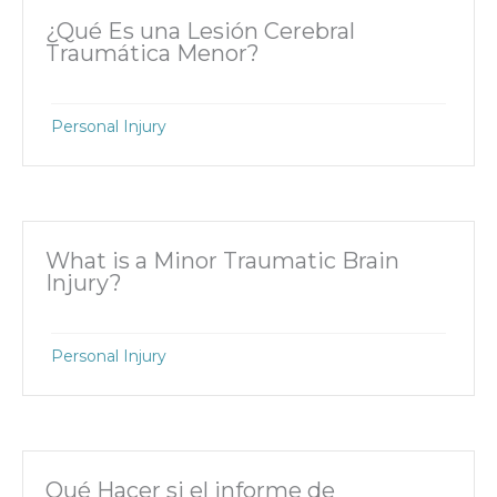
¿Qué Es una Lesión Cerebral
Traumática Menor?
Personal Injury
What is a Minor Traumatic Brain
Injury?
Personal Injury
Qué Hacer si el informe de