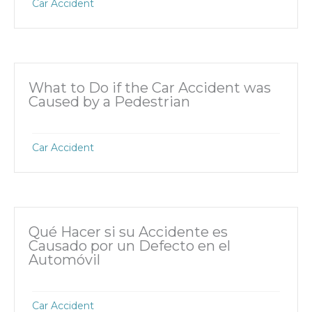
Car Accident
What to Do if the Car Accident was
Caused by a Pedestrian
Car Accident
Qué Hacer si su Accidente es
Causado por un Defecto en el
Automóvil
Car Accident