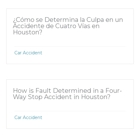
¿Cómo se Determina la Culpa en un
Accidente de Cuatro Vías en
Houston?
Car Accident
How is Fault Determined in a Four-
Way Stop Accident in Houston?
Car Accident