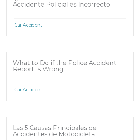
Accidente Policial es Incorrecto
Car Accident
What to Do if the Police Accident
Report is Wrong
Car Accident
Las 5 Causas Principales de
Accidentes de Motocicleta