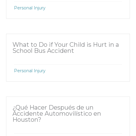
Personal Injury
What to Do if Your Child is Hurt in a
School Bus Accident
Personal Injury
¿Qué Hacer Después de un
Accidente Automovilístico en
Houston?