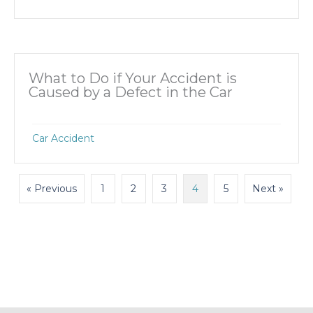
What to Do if Your Accident is
Caused by a Defect in the Car
Car Accident
« Previous
1
2
3
4
5
Next »