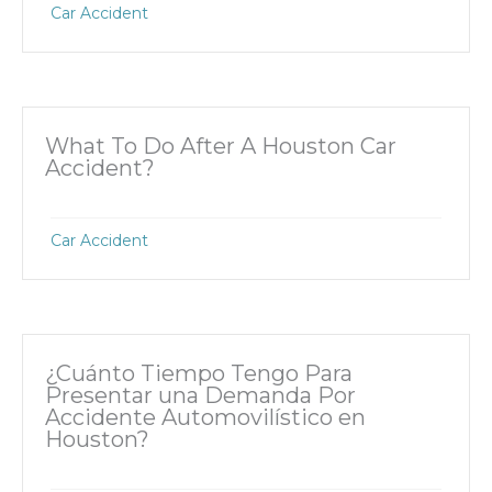
Car Accident
What To Do After A Houston Car
Accident?
Car Accident
¿Cuánto Tiempo Tengo Para
Presentar una Demanda Por
Accidente Automovilístico en
Houston?