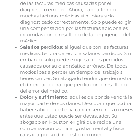
de las facturas médicas causadas por el
diagnóstico erróneo. Ahora, habría tenido
muchas facturas médicas si hubiera sido
diagnosticado correctamente. Solo puede exigir
una compensación por las facturas adicionales
incurridas como resultado de la negligencia del
médico.
Salarios perdidos:
al igual que con las facturas
médicas, tendrá derecho a salarios perdidos. Sin
embargo, solo puede exigir salarios perdidos
causados ​​por su diagnóstico erróneo. De todos
modos ibas a perder un tiempo del trabajo si
tienes cáncer. Su abogado tendrá que demostrar
el dinero adicional que perdió como resultado
del error del médico.
Dolor y sufrimiento
: aquí es de donde vendrá la
mayor parte de sus daños. Descubrir que podría
haber sabido que tenía cáncer semanas o meses
antes que usted puede ser devastador. Su
abogado en Houston exigirá que reciba una
compensación por la angustia mental y física
causada por su diagnóstico erróneo.