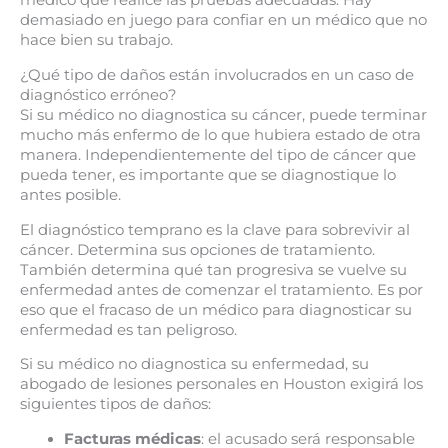
médico que realice las pruebas adecuadas. Hay
demasiado en juego para confiar en un médico que no
hace bien su trabajo.
¿Qué tipo de daños están involucrados en un caso de
diagnóstico erróneo?
Si su médico no diagnostica su cáncer, puede terminar
mucho más enfermo de lo que hubiera estado de otra
manera. Independientemente del tipo de cáncer que
pueda tener, es importante que se diagnostique lo
antes posible.
El diagnóstico temprano es la clave para sobrevivir al
cáncer. Determina sus opciones de tratamiento.
También determina qué tan progresiva se vuelve su
enfermedad antes de comenzar el tratamiento. Es por
eso que el fracaso de un médico para diagnosticar su
enfermedad es tan peligroso.
Si su médico no diagnostica su enfermedad, su
abogado de lesiones personales en Houston exigirá los
siguientes tipos de daños:
Facturas médicas
: el acusado será responsable