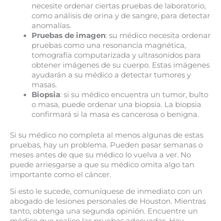
necesite ordenar ciertas pruebas de laboratorio,
como análisis de orina y de sangre, para detectar
anomalías.
Pruebas de imagen
: su médico necesita ordenar
pruebas como una resonancia magnética,
tomografía computarizada y ultrasonidos para
obtener imágenes de su cuerpo. Estas imágenes
ayudarán a su médico a detectar tumores y
masas.
Biopsia
: si su médico encuentra un tumor, bulto
o masa, puede ordenar una biopsia. La biopsia
confirmará si la masa es cancerosa o benigna.
Si su médico no completa al menos algunas de estas
pruebas, hay un problema. Pueden pasar semanas o
meses antes de que su médico lo vuelva a ver. No
puede arriesgarse a que su médico omita algo tan
importante como el cáncer.
Si esto le sucede, comuníquese de inmediato con un
abogado de lesiones personales de Houston. Mientras
tanto, obtenga una segunda opinión. Encuentre un