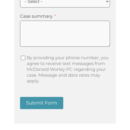
Case summary
By providing your phone number, you
agree to receive text messages from
McDonald Worley PC regarding your
case. Message and data rates may
apply.
Submit Form