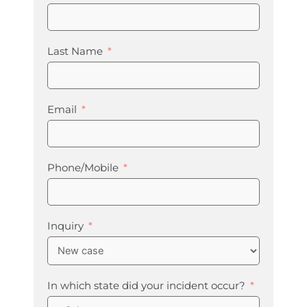
Last Name
Email
Phone/Mobile
Inquiry
In which state did your incident occur?