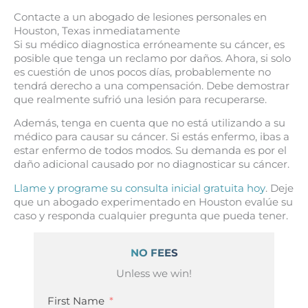
Contacte a un abogado de lesiones personales en
Houston, Texas inmediatamente
Si su médico diagnostica erróneamente su cáncer, es
posible que tenga un reclamo por daños. Ahora, si solo
es cuestión de unos pocos días, probablemente no
tendrá derecho a una compensación. Debe demostrar
que realmente sufrió una lesión para recuperarse.
Además, tenga en cuenta que no está utilizando a su
médico para causar su cáncer. Si estás enfermo, ibas a
estar enfermo de todos modos. Su demanda es por el
daño adicional causado por no diagnosticar su cáncer.
Llame y programe su consulta inicial gratuita hoy
. Deje
que un abogado experimentado en Houston evalúe su
caso y responda cualquier pregunta que pueda tener.
NO FEES
Unless we win!
First Name