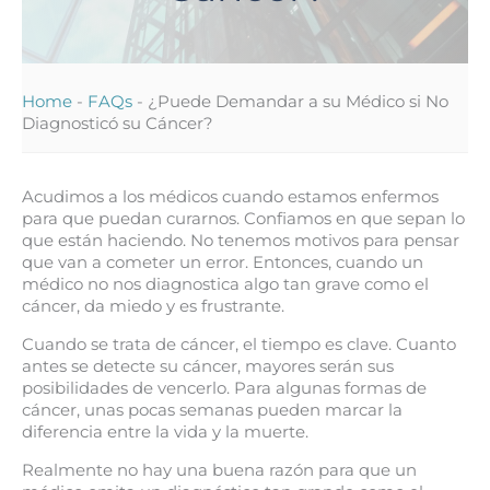
Home
-
FAQs
-
¿Puede Demandar a su Médico si No
Diagnosticó su Cáncer?
Acudimos a los médicos cuando estamos enfermos
para que puedan curarnos. Confiamos en que sepan lo
que están haciendo. No tenemos motivos para pensar
que van a cometer un error. Entonces, cuando un
médico no nos diagnostica algo tan grave como el
cáncer, da miedo y es frustrante.
Cuando se trata de cáncer, el tiempo es clave. Cuanto
antes se detecte su cáncer, mayores serán sus
posibilidades de vencerlo. Para algunas formas de
cáncer, unas pocas semanas pueden marcar la
diferencia entre la vida y la muerte.
Realmente no hay una buena razón para que un