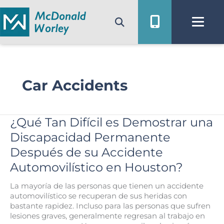
Ir
al
contenido
Car Accidents
¿Qué Tan Difícil es Demostrar una
Discapacidad Permanente
Después de su Accidente
Automovilístico en Houston?
La mayoría de las personas que tienen un accidente
automovilístico se recuperan de sus heridas con
bastante rapidez. Incluso para las personas que sufren
lesiones graves, generalmente regresan al trabajo en