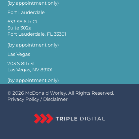
(by appointment only)
Fort Lauderdale
633 SE 6th Ct
Suite 302a
Fort Lauderdale, FL 33301
(by appointment only)
Las Vegas
703 S 8th St
Las Vegas, NV 89101
(by appointment only)
© 2026
McDonald Worley
. All Rights Reserved.
Privacy Policy
/
Disclaimer