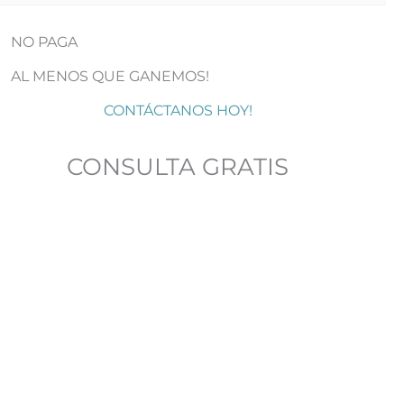
NO PAGA
AL MENOS QUE GANEMOS!
CONTÁCTANOS HOY!
CONSULTA GRATIS