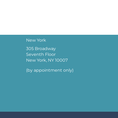
New York
305 Broadway
Seventh Floor
New York, NY 10007
(by appointment only)