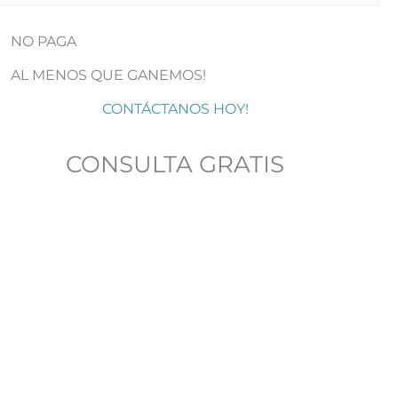
NO PAGA
AL MENOS QUE GANEMOS!
CONTÁCTANOS HOY!
CONSULTA GRATIS