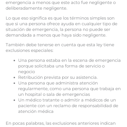
emergencia a menos que este acto fue negligente o
deliberadamente negligente.
Lo que eso significa es que los términos simples son
que si una persona ofrece ayuda en cualquier tipo de
situación de emergencia, la persona no puede ser
demandada a menos que haya sido negligente.
También debe tenerse en cuenta que esta ley tiene
exclusiones especiales:
Una persona estaba en la escena de emergencia
porque solicitaba una forma de servicio o
negocio
Retribución prevista por su asistencia.
Una persona que administra atención
regularmente, como una persona que trabaja en
un hospital o sala de emergencias
Un médico tratante o admitir a médicos de un
paciente con un reclamo de responsabilidad de
atención médica
En pocas palabras, las exclusiones anteriores indican