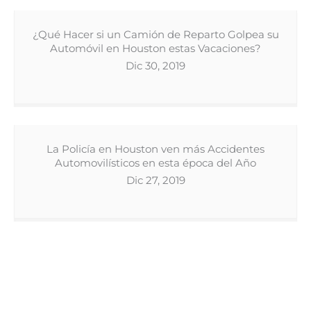
¿Qué Hacer si un Camión de Reparto Golpea su
Automóvil en Houston estas Vacaciones?
Dic 30, 2019
La Policía en Houston ven más Accidentes
Automovilísticos en esta época del Año
Dic 27, 2019