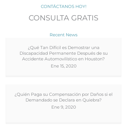
CONTÁCTANOS HOY!
CONSULTA GRATIS
Recent News
¿Qué Tan Difícil es Demostrar una
Discapacidad Permanente Después de su
Accidente Automovilístico en Houston?
Ene 15, 2020
¿Quién Paga su Compensación por Daños si el
Demandado se Declara en Quiebra?
Ene 9, 2020