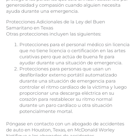
generosidad y compasión cuando alguien necesita
ayuda durante una emergencia.
Protecciones Adicionales de la Ley del Buen
Samaritano en Texas
Otras protecciones incluyen las siguientes:
Protecciones para el personal médico sin licencia
que no tiene licencia o certificación en las artes
curativas pero que actúa de buena fe para
ayudar durante una situación de emergencia.
Protecciones para personas que usan un
desfibrilador externo portátil automatizado
durante una situación de emergencia para
controlar el ritmo cardíaco de la víctima y luego
proporcionar una descarga eléctrica en su
corazón para restablecer su ritmo normal
durante un paro cardíaco u otra situación
potencialmente mortal.
Póngase en contacto con un abogado de accidentes
de auto en Houston, Texas, en McDonald Worley