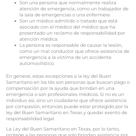
Son una persona que normalmente realiza
atención de emergencia, como un trabajador de
la sala de emergencias o una enfermera
Son un médico admitido o tratado que está
asociado con el médico del médico que ha
presentado un reclamo de responsabilidad por
atención médica.
La persona es responsable de causar la lesión,
como un mal conductor que ofrece asistencia de
emergencia a la víctima de un accidente
automovilístico.
En general, estas excepciones a la ley del Buen
Samaritano en los tés son personas que buscan pago o
compensación por la ayuda que brindan en una
emergencia o son profesionales médicos. Si no es un
individuo así, sino un ciudadano que ofrece asistencia
por compasión, entonces puede estar protegido por la
ley del Buen Samaritano en Texas y quedar exento de
responsabilidad legal.
La Ley del Buen Samaritano en Texas, por lo tanto,
protege a las personas que solo brindan asistencia por