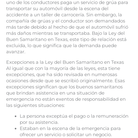
uno de los conductores paga un servicio de grúa para
transportar su automóvil desde la escena del
accidente a un taller de carrocería. Sin embargo, la
compañía de grúas y el conductor son demandados
más tarde debido al hecho de que el automóvil sufrió
más daños mientras se transportaba. Bajo la Ley del
Buen Samaritano en Texas, este tipo de relación está
excluida, lo que significa que la demanda puede
avanzar.
Excepciones a la Ley del Buen Samaritano en Texas
Al igual que con la mayoría de las leyes, esta tiene
excepciones, que ha sido revisada en numerosas
ocasiones desde que se escribió originalmente. Esas
excepciones significan que los buenos samaritanos
que brindan asistencia en una situación de
emergencia no están exentos de responsabilidad en
las siguientes situaciones:
La persona exceptúa el pago o la remuneración
por su asistencia.
Estaban en la escena de la emergencia para
ofrecer un servicio o solicitar un negocio.