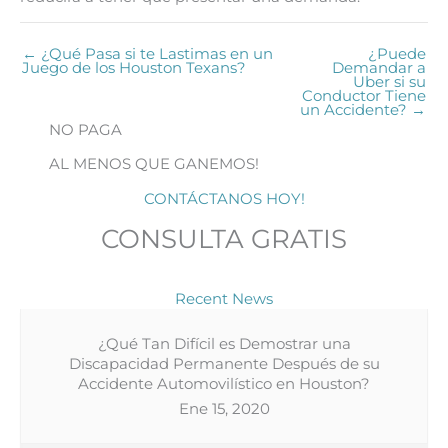
← ¿Qué Pasa si te Lastimas en un
¿Puede
Juego de los Houston Texans?
Demandar a
Uber si su
Conductor Tiene
un Accidente? →
NO PAGA
AL MENOS QUE GANEMOS!
CONTÁCTANOS HOY!
CONSULTA GRATIS
Recent News
¿Qué Tan Difícil es Demostrar una
Discapacidad Permanente Después de su
Accidente Automovilístico en Houston?
Ene 15, 2020