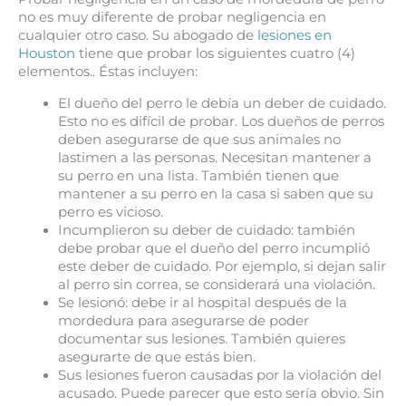
no es muy diferente de probar negligencia en
cualquier otro caso. Su abogado de
lesiones en
Houston
tiene que probar los siguientes cuatro (4)
elementos.. Éstas incluyen:
El dueño del perro le debía un deber de cuidado.
Esto no es difícil de probar. Los dueños de perros
deben asegurarse de que sus animales no
lastimen a las personas. Necesitan mantener a
su perro en una lista. También tienen que
mantener a su perro en la casa si saben que su
perro es vicioso.
Incumplieron su deber de cuidado: también
debe probar que el dueño del perro incumplió
este deber de cuidado. Por ejemplo, si dejan salir
al perro sin correa, se considerará una violación.
Se lesionó: debe ir al hospital después de la
mordedura para asegurarse de poder
documentar sus lesiones. También quieres
asegurarte de que estás bien.
Sus lesiones fueron causadas por la violación del
acusado. Puede parecer que esto sería obvio. Sin