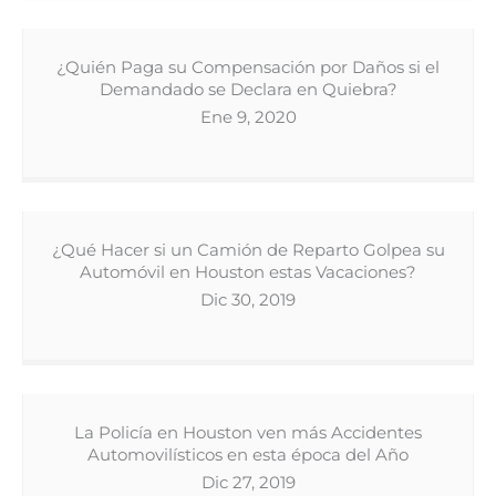
¿Quién Paga su Compensación por Daños si el
Demandado se Declara en Quiebra?
Ene 9, 2020
¿Qué Hacer si un Camión de Reparto Golpea su
Automóvil en Houston estas Vacaciones?
Dic 30, 2019
La Policía en Houston ven más Accidentes
Automovilísticos en esta época del Año
Dic 27, 2019