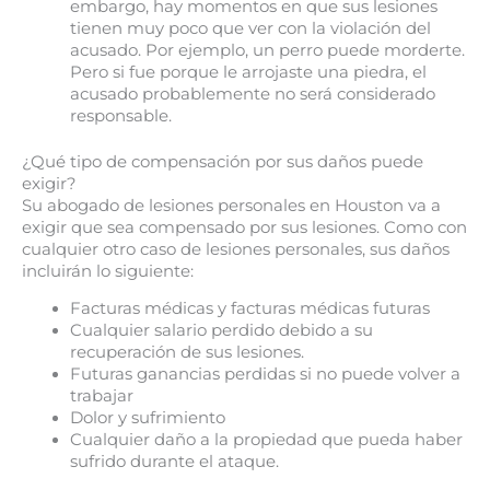
embargo, hay momentos en que sus lesiones
tienen muy poco que ver con la violación del
acusado. Por ejemplo, un perro puede morderte.
Pero si fue porque le arrojaste una piedra, el
acusado probablemente no será considerado
responsable.
¿Qué tipo de compensación por sus daños puede
exigir?
Su abogado de lesiones personales en Houston va a
exigir que sea compensado por sus lesiones. Como con
cualquier otro caso de lesiones personales, sus daños
incluirán lo siguiente:
Facturas médicas y facturas médicas futuras
Cualquier salario perdido debido a su
recuperación de sus lesiones.
Futuras ganancias perdidas si no puede volver a
trabajar
Dolor y sufrimiento
Cualquier daño a la propiedad que pueda haber
sufrido durante el ataque.