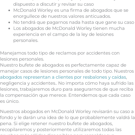
dispuesto a discutir y revisar su caso
McDonald Worley es una firma de abogados que se
enorgullece de nuestros valores anticuados.
No tendrá que pagarnos nada hasta que gane su caso
Los abogados de McDonald Worley tienen mucha
experiencia en el campo de la ley de lesiones
personales.
Manejamos todo tipo de reclamos por accidentes con
lesiones personales.
Nuestro bufete de abogados es perfectamente capaz de
manejar casos de lesiones personales de todo tipo. Nuestros
abogados representan a clientes por resbalones y caídas
,
negligencia y accidentes.. No importa cómo haya sufrido las
lesiones, trabajaremos duro para asegurarnos de que reciba
la compensación que merece. Entendemos que cada caso
es único.
Nuestros abogados en McDonald Worley revisarán su caso a
fondo y le darán una idea de lo que probablemente valdrá la
pena. Si elige retener nuestro bufete de abogados,
recopilaremos y posteriormente utilizaremos todas las