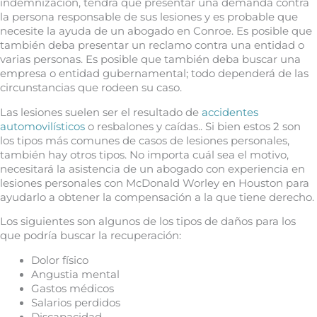
indemnización, tendrá que presentar una demanda contra
la persona responsable de sus lesiones y es probable que
necesite la ayuda de un abogado en Conroe. Es posible que
también deba presentar un reclamo contra una entidad o
varias personas. Es posible que también deba buscar una
empresa o entidad gubernamental; todo dependerá de las
circunstancias que rodeen su caso.
Las lesiones suelen ser el resultado de
accidentes
automovilísticos
o resbalones y caídas.. Si bien estos 2 son
los tipos más comunes de casos de lesiones personales,
también hay otros tipos. No importa cuál sea el motivo,
necesitará la asistencia de un abogado con experiencia en
lesiones personales con McDonald Worley en Houston para
ayudarlo a obtener la compensación a la que tiene derecho.
Los siguientes son algunos de los tipos de daños para los
que podría buscar la recuperación:
Dolor físico
Angustia mental
Gastos médicos
Salarios perdidos
Discapacidad