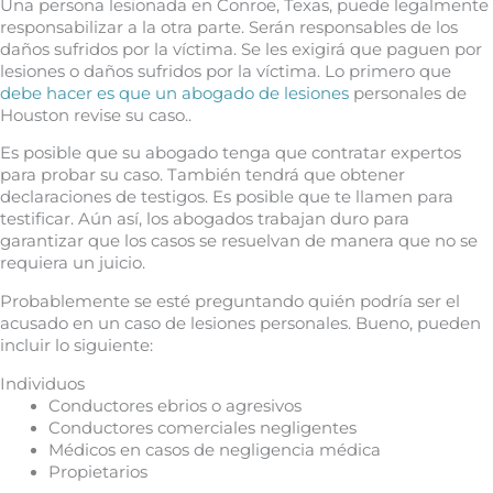
Una persona lesionada en Conroe, Texas, puede legalmente
responsabilizar a la otra parte. Serán responsables de los
daños sufridos por la víctima. Se les exigirá que paguen por
lesiones o daños sufridos por la víctima. Lo primero que
debe hacer es que un abogado de lesiones
personales de
Houston revise su caso..
Es posible que su abogado tenga que contratar expertos
para probar su caso. También tendrá que obtener
declaraciones de testigos. Es posible que te llamen para
testificar. Aún así, los abogados trabajan duro para
garantizar que los casos se resuelvan de manera que no se
requiera un juicio.
Probablemente se esté preguntando quién podría ser el
acusado en un caso de lesiones personales. Bueno, pueden
incluir lo siguiente:
Individuos
Conductores ebrios o agresivos
Conductores comerciales negligentes
Médicos en casos de negligencia médica
Propietarios