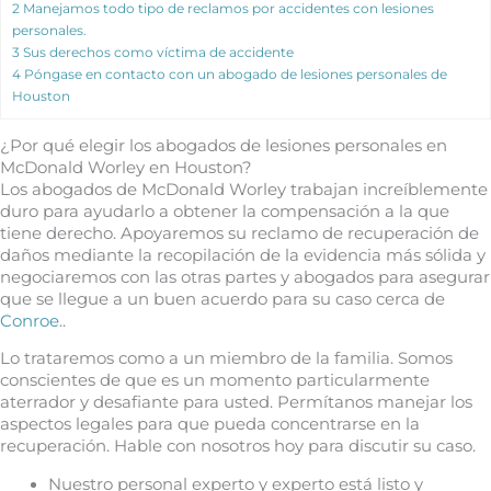
2
Manejamos todo tipo de reclamos por accidentes con lesiones
personales.
3
Sus derechos como víctima de accidente
4
Póngase en contacto con un abogado de lesiones personales de
Houston
¿Por qué elegir los abogados de lesiones personales en
McDonald Worley en Houston?
Los abogados de McDonald Worley trabajan increíblemente
duro para ayudarlo a obtener la compensación a la que
tiene derecho. Apoyaremos su reclamo de recuperación de
daños mediante la recopilación de la evidencia más sólida y
negociaremos con las otras partes y abogados para asegurar
que se llegue a un buen acuerdo para su caso cerca de
Conroe
..
Lo trataremos como a un miembro de la familia. Somos
conscientes de que es un momento particularmente
aterrador y desafiante para usted. Permítanos manejar los
aspectos legales para que pueda concentrarse en la
recuperación. Hable con nosotros hoy para discutir su caso.
Nuestro personal experto y experto está listo y