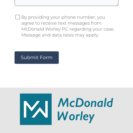
By providing your phone number, you
agree to receive text messages from
McDonald Worley PC regarding your case.
Message and data rates may apply.
Submit Form