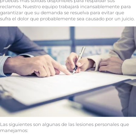
pruebas más sólidas disponibles para respaldar sus
reclamos. Nuestro equipo trabajará incansablemente para
garantizar que su demanda se resuelva para evitar que
sufra el dolor que probablemente sea causado por un juicio.
Las siguientes son algunas de las lesiones personales que
manejamos: