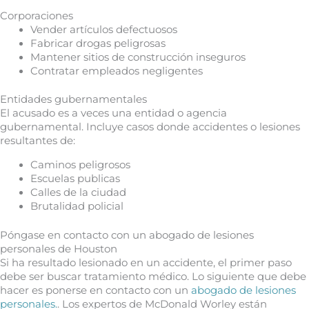
Corporaciones
Vender artículos defectuosos
Fabricar drogas peligrosas
Mantener sitios de construcción inseguros
Contratar empleados negligentes
Entidades gubernamentales
El acusado es a veces una entidad o agencia
gubernamental. Incluye casos donde accidentes o lesiones
resultantes de:
Caminos peligrosos
Escuelas publicas
Calles de la ciudad
Brutalidad policial
Póngase en contacto con un abogado de lesiones
personales de Houston
Si ha resultado lesionado en un accidente, el primer paso
debe ser buscar tratamiento médico. Lo siguiente que debe
hacer es ponerse en contacto con un
abogado de lesiones
personales.
. Los expertos de McDonald Worley están