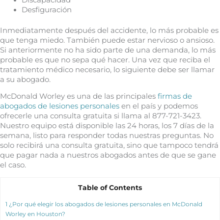
Desfiguración
Inmediatamente después del accidente, lo más probable es
que tenga miedo. También puede estar nervioso o ansioso.
Si anteriormente no ha sido parte de una demanda, lo más
probable es que no sepa qué hacer. Una vez que reciba el
tratamiento médico necesario, lo siguiente debe ser llamar
a su abogado.
McDonald Worley es una de las principales
firmas de
abogados de lesiones personales
en el país y podemos
ofrecerle una consulta gratuita si llama al 877-721-3423.
Nuestro equipo está disponible las 24 horas, los 7 días de la
semana, listo para responder todas nuestras preguntas. No
solo recibirá una consulta gratuita, sino que tampoco tendrá
que pagar nada a nuestros abogados antes de que se gane
el caso.
Table of Contents
1
¿Por qué elegir los abogados de lesiones personales en McDonald
Worley en Houston?