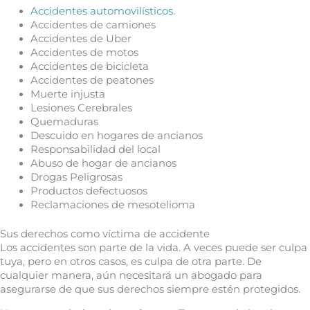
Accidentes automovilísticos.
Accidentes de camiones
Accidentes de Uber
Accidentes de motos
Accidentes de bicicleta
Accidentes de peatones
Muerte injusta
Lesiones Cerebrales
Quemaduras
Descuido en hogares de ancianos
Responsabilidad del local
Abuso de hogar de ancianos
Drogas Peligrosas
Productos defectuosos
Reclamaciones de mesotelioma
Sus derechos como víctima de accidente
Los accidentes son parte de la vida. A veces puede ser culpa
tuya, pero en otros casos, es culpa de otra parte. De
cualquier manera, aún necesitará un abogado para
asegurarse de que sus derechos siempre estén protegidos.