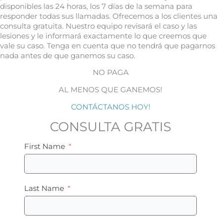
disponibles las 24 horas, los 7 días de la semana para
responder todas sus llamadas. Ofrecemos a los clientes una
consulta gratuita. Nuestro equipo revisará el caso y las
lesiones y le informará exactamente lo que creemos que
vale su caso. Tenga en cuenta que no tendrá que pagarnos
nada antes de que ganemos su caso.
NO PAGA
AL MENOS QUE GANEMOS!
CONTÁCTANOS HOY!
CONSULTA GRATIS
First Name
Last Name