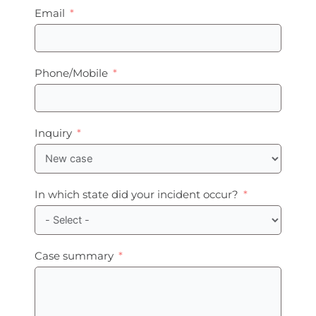
Email
Phone/Mobile
Inquiry
In which state did your incident occur?
Case summary