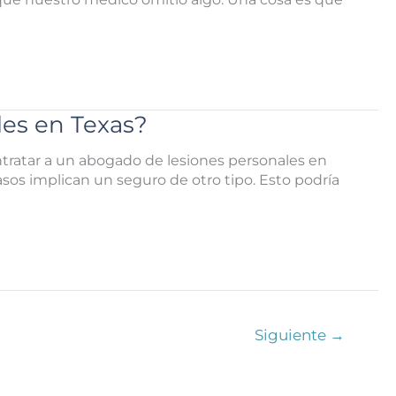
les en Texas?
ontratar a un abogado de lesiones personales en
sos implican un seguro de otro tipo. Esto podría
Siguiente
→