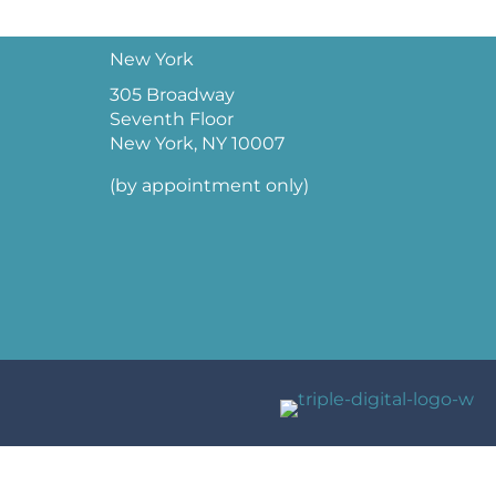
New York
305 Broadway
Seventh Floor
New York, NY 10007
(by appointment only)