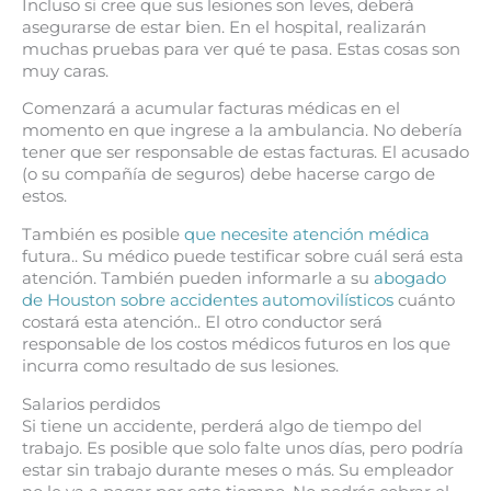
Incluso si cree que sus lesiones son leves, deberá
asegurarse de estar bien. En el hospital, realizarán
muchas pruebas para ver qué te pasa. Estas cosas son
muy caras.
Comenzará a acumular facturas médicas en el
momento en que ingrese a la ambulancia. No debería
tener que ser responsable de estas facturas. El acusado
(o su compañía de seguros) debe hacerse cargo de
estos.
También es posible
que necesite atención médica
futura.. Su médico puede testificar sobre cuál será esta
atención. También pueden informarle a su
abogado
de Houston sobre accidentes automovilísticos
cuánto
costará esta atención.. El otro conductor será
responsable de los costos médicos futuros en los que
incurra como resultado de sus lesiones.
Salarios perdidos
Si tiene un accidente, perderá algo de tiempo del
trabajo. Es posible que solo falte unos días, pero podría
estar sin trabajo durante meses o más. Su empleador