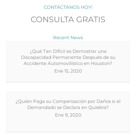
CONTÁCTANOS HOY!
CONSULTA GRATIS
Recent News
¿Qué Tan Difícil es Demostrar una
Discapacidad Permanente Después de su
Accidente Automovilístico en Houston?
Ene 15, 2020
¿Quién Paga su Compensación por Daños si el
Demandado se Declara en Quiebra?
Ene 9, 2020