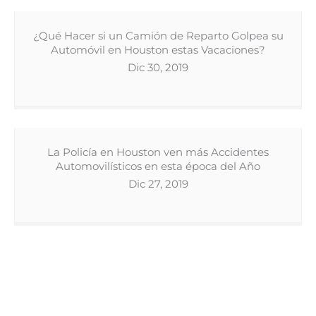
¿Qué Hacer si un Camión de Reparto Golpea su
Automóvil en Houston estas Vacaciones?
Dic 30, 2019
La Policía en Houston ven más Accidentes
Automovilísticos en esta época del Año
Dic 27, 2019