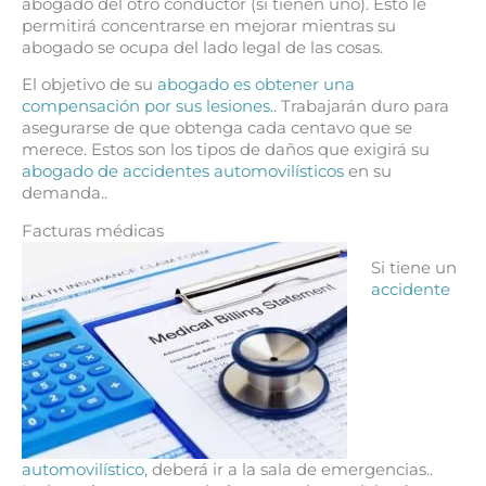
abogado del otro conductor (si tienen uno). Esto le
permitirá concentrarse en mejorar mientras su
abogado se ocupa del lado legal de las cosas.
El objetivo de su
abogado es obtener una
compensación por sus lesiones.
. Trabajarán duro para
asegurarse de que obtenga cada centavo que se
merece. Estos son los tipos de daños que exigirá su
abogado de accidentes automovilísticos
en su
demanda..
Facturas médicas
Si tiene un
accidente
automovilístico
, deberá ir a la sala de emergencias..