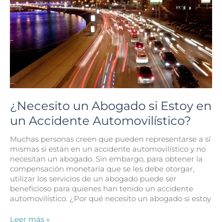
¿Necesito un Abogado si Estoy en
un Accidente Automovilístico?
Muchas personas creen que pueden representarse a sí
mismas si están en un accidente automovilístico y no
necesitan un abogado. Sin embargo, para obtener la
compensación monetaria que se les debe otorgar,
utilizar los servicios de un abogado puede ser
beneficioso para quienes han tenido un accidente
automovilístico. ¿Por qué necesito un abogado si estoy
¿Necesito
Leer más »