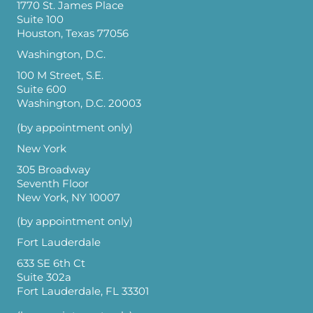
1770 St. James Place
Suite 100
Houston, Texas 77056
Washington, D.C.
100 M Street, S.E.
Suite 600
Washington, D.C. 20003
(by appointment only)
New York
305 Broadway
Seventh Floor
New York, NY 10007
(by appointment only)
Fort Lauderdale
633 SE 6th Ct
Suite 302a
Fort Lauderdale, FL 33301