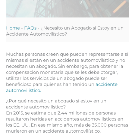
Home
-
FAQs
-
¿Necesito un Abogado si Estoy en un
Accidente Automovilístico?
Muchas personas creen que pueden representarse a sí
mismas si están en un accidente automovilístico y no
necesitan un abogado. Sin embargo, para obtener la
compensación monetaria que se les debe otorgar,
utilizar los servicios de un abogado puede ser
beneficioso para quienes han tenido un
accidente
automovilístico.
¿Por qué necesito un abogado si estoy en un
accidente automovilístico?
En 2015, se estima que 2,44 millones de personas
resultaron heridas en accidentes automovilísticos en
los EE. UU. En ese mismo año, más de 35,000 personas
murieron en un accidente automovilístico.