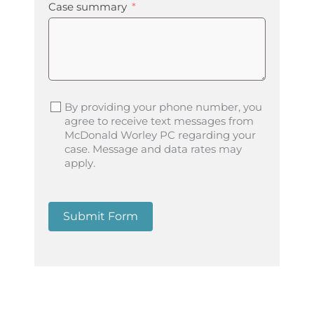
Case summary
By providing your phone number, you
agree to receive text messages from
McDonald Worley PC regarding your
case. Message and data rates may
apply.
Submit Form