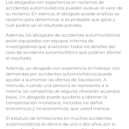
Los abogados con experiencia en reclamos de
accidentes automovilísticos pueden evaluar el valor de
su reclamo. En esencia, el abogado puede analizar su
reclamo para determinar si es probable que gane y
cuál podría ser el resultado previsto.
Además, los abogados de accidentes automovilísticos
están equipados con equipos internos de
investigadores que analizarán todos los detalles del
caso de accidente automovilístico que podrían afectar
el resultado.
Además, un abogado con experiencia en trabajar con
demandas por accidentes automovilísticos puede
ayudar a aumentar las ofertas de liquidación. A
menudo, cuando una persona se representa a sí
misma, las compañías de seguros ofrecerán acuerdos
bajos. Un abogado puede ayudarlo a obtener la
compensación monetaria, incluidos los daños
económicos y no económicos, que usted merece.
El estatuto de limitaciones en muchos accidentes
automovilísticos es dentro de uno o dos años, por lo