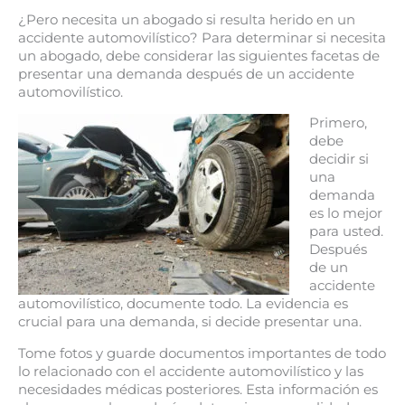
¿Pero necesita un abogado si resulta herido en un
accidente automovilístico? Para determinar si necesita
un abogado, debe considerar las siguientes facetas de
presentar una demanda después de un accidente
automovilístico.
Primero,
debe
decidir si
una
demanda
es lo mejor
para usted.
Después
de un
accidente
automovilístico, documente todo. La evidencia es
crucial para una demanda, si decide presentar una.
Tome fotos y guarde documentos importantes de todo
lo relacionado con el accidente automovilístico y las
necesidades médicas posteriores. Esta información es