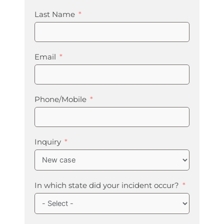
Last Name
Email
Phone/Mobile
Inquiry
In which state did your incident occur?