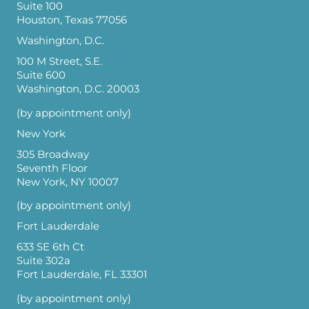
Suite 100
Houston, Texas 77056
Washington, D.C.
100 M Street, S.E.
Suite 600
Washington, D.C. 20003
(by appointment only)
New York
305 Broadway
Seventh Floor
New York, NY 10007
(by appointment only)
Fort Lauderdale
633 SE 6th Ct
Suite 302a
Fort Lauderdale, FL 33301
(by appointment only)