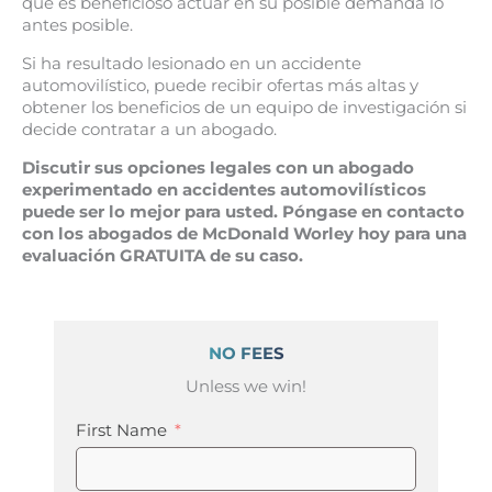
que es beneficioso actuar en su posible demanda lo
antes posible.
Si ha resultado lesionado en un accidente
automovilístico, puede recibir ofertas más altas y
obtener los beneficios de un equipo de investigación si
decide contratar a un abogado.
Discutir sus opciones legales con un abogado
experimentado en accidentes automovilísticos
puede ser lo mejor para usted. Póngase en contacto
con los abogados de McDonald Worley hoy para una
evaluación GRATUITA de su caso.
NO FEES
Unless we win!
First Name