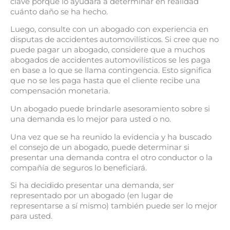
clave porque lo ayudará a determinar en realidad
cuánto daño se ha hecho.
Luego, consulte con un abogado con experiencia en
disputas de accidentes automovilísticos. Si cree que no
puede pagar un abogado, considere que a muchos
abogados de accidentes automovilísticos se les paga
en base a lo que se llama contingencia. Esto significa
que no se les paga hasta que el cliente recibe una
compensación monetaria.
Un abogado puede brindarle asesoramiento sobre si
una demanda es lo mejor para usted o no.
Una vez que se ha reunido la evidencia y ha buscado
el consejo de un abogado, puede determinar si
presentar una demanda contra el otro conductor o la
compañía de seguros lo beneficiará.
Si ha decidido presentar una demanda, ser
representado por un abogado (en lugar de
representarse a sí mismo) también puede ser lo mejor
para usted.