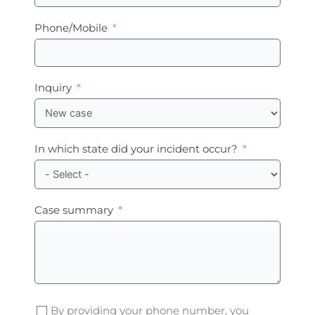
Phone/Mobile
Inquiry
In which state did your incident occur?
Case summary
By providing your phone number, you