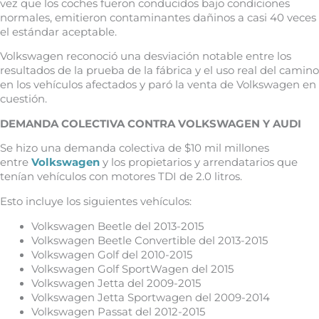
vez que los coches fueron conducidos bajo condiciones
normales, emitieron contaminantes dañinos a casi 40 veces
el estándar aceptable.
Volkswagen reconoció una desviación notable entre los
resultados de la prueba de la fábrica y el uso real del camino
en los vehículos afectados y paró la venta de Volkswagen en
cuestión.
DEMANDA COLECTIVA CONTRA VOLKSWAGEN Y AUDI
Se hizo una demanda colectiva de $10 mil millones
entre
Volkswagen
y los propietarios y arrendatarios que
tenían vehículos con motores TDI de 2.0 litros.
Esto incluye los siguientes vehículos:
Volkswagen Beetle del 2013-2015
Volkswagen Beetle Convertible del 2013-2015
Volkswagen Golf del 2010-2015
Volkswagen Golf SportWagen del 2015
Volkswagen Jetta del 2009-2015
Volkswagen Jetta Sportwagen del 2009-2014
Volkswagen Passat del 2012-2015