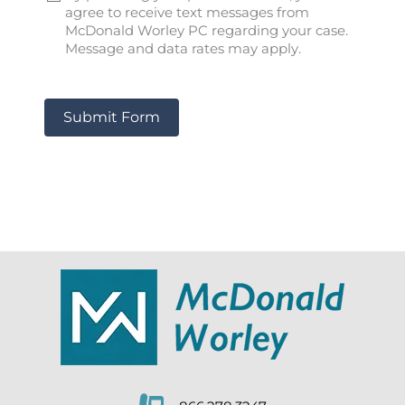
agree to receive text messages from
McDonald Worley PC regarding your case.
Message and data rates may apply.
Submit Form