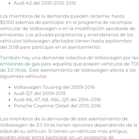
Audi A3 del 2010-2013; 2015
Los miembros de la demanda pueden reclamar hasta
$5,100 además de participar en el programa de recompra
vehicular de Volkswagen o en la modificación aprobada de
emisiones. Los actuales propietarios y arrendatarios de los
vehículos Volkswagen afectados tienen hasta septiembre
del 2018 para participar en el asentamiento.
También hay una demanda colectiva de Volkswagen
por las
emisiones de gas
para aquellos que poseen vehículos de TDI
de 3.0 litros.. Este asentamiento de Volkswagen afecta a los
siguientes vehículos:
Volkswagen Touareg del 2009-2016
Audi Q7 del 2009-2015
Audi A6, A7, A8, A8L, Q5 del 2014-2016
Porsche Cayenne Diésel del 2013-2016
Los miembros de la demanda de este asentamiento de
Volkswagen de 3.0 litros tienen opciones dependiendo de la
edad de su vehículo. Si tienen un vehículo más antiguo,
podrán elegir entre participar en un programa de