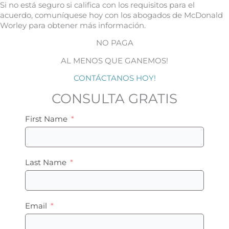
Si no está seguro si califica con los requisitos para el
acuerdo, comuníquese hoy con los abogados de McDonald
Worley para obtener más información.
NO PAGA
AL MENOS QUE GANEMOS!
CONTÁCTANOS HOY!
CONSULTA GRATIS
First Name
Last Name
Email