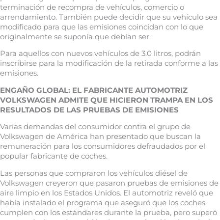
terminación de recompra de vehículos, comercio o
arrendamiento. También puede decidir que su vehículo sea
modificado para que las emisiones coincidan con lo que
originalmente se suponía que debían ser.
Para aquellos con nuevos vehículos de 3.0 litros, podrán
inscribirse para la modificación de la retirada conforme a las
emisiones.
ENGAÑO GLOBAL: EL FABRICANTE AUTOMOTRIZ
VOLKSWAGEN ADMITE QUE HICIERON TRAMPA EN LOS
RESULTADOS DE LAS PRUEBAS DE EMISIONES
Varias demandas del consumidor contra el grupo de
Volkswagen de América han presentado que buscan la
remuneración para los consumidores defraudados por el
popular fabricante de coches.
Las personas que compraron los vehículos diésel de
Volkswagen creyeron que pasaron pruebas de emisiones de
aire limpio en los Estados Unidos. El automotriz reveló que
había instalado el programa que aseguró que los coches
cumplen con los estándares durante la prueba, pero superó