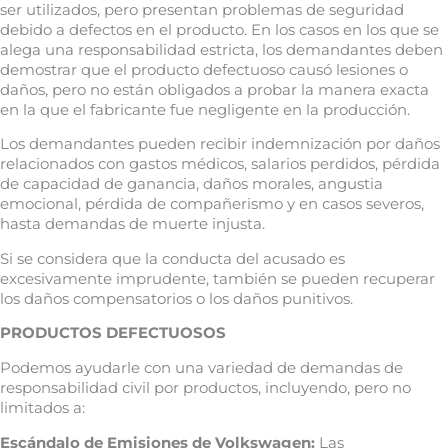
ser utilizados, pero presentan problemas de seguridad
debido a defectos en el producto. En los casos en los que se
alega una responsabilidad estricta, los demandantes deben
demostrar que el producto defectuoso causó lesiones o
daños, pero no están obligados a probar la manera exacta
en la que el fabricante fue negligente en la producción.
Los demandantes pueden recibir indemnización por daños
relacionados con gastos médicos, salarios perdidos, pérdida
de capacidad de ganancia, daños morales, angustia
emocional, pérdida de compañerismo y en casos severos,
hasta demandas de muerte injusta.
Si se considera que la conducta del acusado es
excesivamente imprudente, también se pueden recuperar
los daños compensatorios o los daños punitivos.
PRODUCTOS DEFECTUOSOS
Podemos ayudarle con una variedad de demandas de
responsabilidad civil por productos, incluyendo, pero no
limitados a:
Escándalo de Emisiones de Volkswagen:
Las