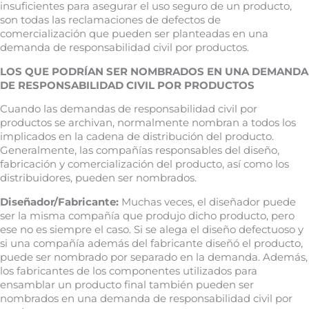
insuficientes para asegurar el uso seguro de un producto,
son todas las reclamaciones de defectos de
comercialización que pueden ser planteadas en una
demanda de responsabilidad civil por productos.
LOS QUE PODRÍAN SER NOMBRADOS EN UNA DEMANDA
DE RESPONSABILIDAD CIVIL POR PRODUCTOS
Cuando las demandas de responsabilidad civil por
productos se archivan, normalmente nombran a todos los
implicados en la cadena de distribución del producto.
Generalmente, las compañías responsables del diseño,
fabricación y comercialización del producto, así como los
distribuidores, pueden ser nombrados.
Diseñador/Fabricante:
Muchas veces, el diseñador puede
ser la misma compañía que produjo dicho producto, pero
ese no es siempre el caso. Si se alega el diseño defectuoso y
si una compañía además del fabricante diseñó el producto,
puede ser nombrado por separado en la demanda. Además,
los fabricantes de los componentes utilizados para
ensamblar un producto final también pueden ser
nombrados en una demanda de responsabilidad civil por