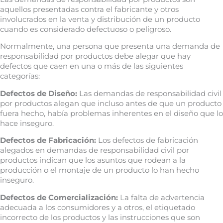
aquellos presentadas contra el fabricante y otros
involucrados en la venta y distribución de un producto
cuando es considerado defectuoso o peligroso.
Normalmente, una persona que presenta una demanda de
responsabilidad por productos debe alegar que hay
defectos que caen en una o más de las siguientes
categorías:
Defectos de Diseño:
Las demandas de responsabilidad civil
por productos alegan que incluso antes de que un producto
fuera hecho, había problemas inherentes en el diseño que lo
hace inseguro.
Defectos de Fabricación:
Los defectos de fabricación
alegados en demandas de responsabilidad civil por
productos indican que los asuntos que rodean a la
producción o el montaje de un producto lo han hecho
inseguro.
Defectos de Comercialización:
La falta de advertencia
adecuada a los consumidores y a otros, el etiquetado
incorrecto de los productos y las instrucciones que son