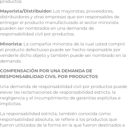
productos.
Mayorista/Distribuidor:
Los mayoristas, proveedores,
distribuidores y otras empresas que son responsables de
entregar el producto manufacturado al sector minorista
pueden ser nombrados en una demanda de
responsabilidad civil por productos.
Minorista:
La compañía minorista de la cual usted compró
el producto defectuoso puede ser hecho responsable por
venderle dicho objeto y también puede ser nombrado en la
demanda.
COMPENSACIÓN POR UNA DEMANDA DE
RESPONSABILIDAD CIVIL POR PRODUCTOS
Una demanda de responsabilidad civil por productos puede
elevar las reclamaciones de responsabilidad estricta, la
negligencia y el incumplimiento de garantías explícitas e
implícitas.
La responsabilidad estricta, también conocida como
responsabilidad absoluta, se refiere a los productos que
fueron utilizados de la forma en la que fueron destinados a