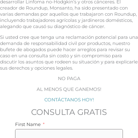
desarrollar Linfoma no-Hodgkin’s y otros cánceres. El
creador de Roundup, Monsanto, ha sido presentado con
varias demandas por aquellos que trabajaron con Roundup,
incluyendo trabajadores agrícolas y jardineros domésticos,
alegando que causó su diagnóstico de cáncer.
Si usted cree que tenga una reclamación potencial para una
demanda de responsabilidad civil por productos, nuestro
bufete de abogados puede hacer arreglos para revisar su
caso en una consulta sin costo y sin compromiso para
discutir los asuntos que rodeen su situación y para explicarle
sus derechos y opciones legales.
NO PAGA
AL MENOS QUE GANEMOS!
CONTÁCTANOS HOY!
CONSULTA GRATIS
First Name