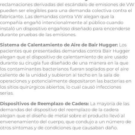
reclamaciones derivadas del escándalo de emisiones de VW
pueden ser elegibles para una demanda colectiva contra el
fabricante. Las demandas contra VW alegan que la
compañía engañó intencionalmente al público cuando
instaló un dispositivo engañoso diseñado para encenderse
durante pruebas de las emisiones.
Sistema de Calentamiento de Aire de Bair Hugger:
Los
pacientes que presentadas demandas contra Bair Hugger
alegan que el dispositivo de calentamiento de aire usado
durante su cirugía fue diseñado de una manera en la que
los contaminantes bacterianos fueran soplados por el aire
caliente de la unidad y subieron al techo en la sala de
operaciones y potencialmente depositaron las bacterias en
los sitios quirúrgicos abiertos, lo cual causó infecciones
serias.
Dispositivos de Reemplazo de Cadera:
La mayoría de las
demandas del dispositivo del reemplazo de la cadera
alegan que el diseño de metal sobre el producto llevó al
envenenamiento del cuerpo, que condujo a un número de
otros síntomas y de condiciones que causaban daño.