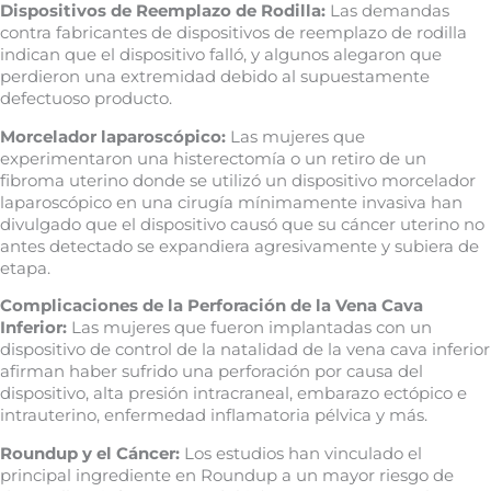
Dispositivos de Reemplazo de Rodilla:
Las demandas
contra fabricantes de dispositivos de reemplazo de rodilla
indican que el dispositivo falló, y algunos alegaron que
perdieron una extremidad debido al supuestamente
defectuoso producto.
Morcelador laparoscópico:
Las mujeres que
experimentaron una histerectomía o un retiro de un
fibroma uterino donde se utilizó un dispositivo morcelador
laparoscópico en una cirugía mínimamente invasiva han
divulgado que el dispositivo causó que su cáncer uterino no
antes detectado se expandiera agresivamente y subiera de
etapa.
Complicaciones de la Perforación de la Vena Cava
Inferior:
Las mujeres que fueron implantadas con un
dispositivo de control de la natalidad de la vena cava inferior
afirman haber sufrido una perforación por causa del
dispositivo, alta presión intracraneal, embarazo ectópico e
intrauterino, enfermedad inflamatoria pélvica y más.
Roundup y el Cáncer:
Los estudios han vinculado el
principal ingrediente en Roundup a un mayor riesgo de