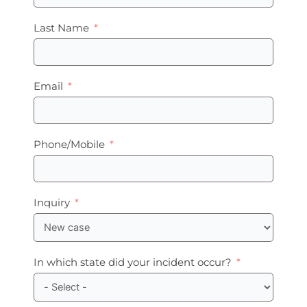
Last Name
Email
Phone/Mobile
Inquiry
In which state did your incident occur?