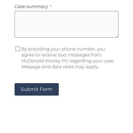
Case summary
By providing your phone number, you
agree to receive text messages from
McDonald Worley PC regarding your case.
Message and data rates may apply.
Submit Form