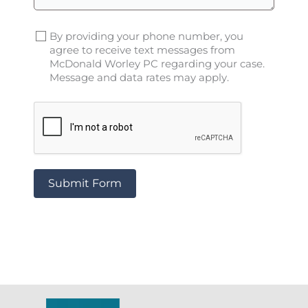
By providing your phone number, you
agree to receive text messages from
McDonald Worley PC regarding your case.
Message and data rates may apply.
Submit Form