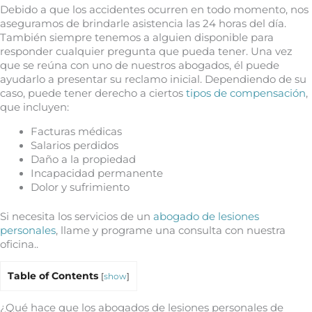
Debido a que los accidentes ocurren en todo momento, nos
aseguramos de brindarle asistencia las 24 horas del día.
También siempre tenemos a alguien disponible para
responder cualquier pregunta que pueda tener. Una vez
que se reúna con uno de nuestros abogados, él puede
ayudarlo a presentar su reclamo inicial. Dependiendo de su
caso, puede tener derecho a ciertos
tipos de compensación
,
que incluyen:
Facturas médicas
Salarios perdidos
Daño a la propiedad
Incapacidad permanente
Dolor y sufrimiento
Si necesita los servicios de un
abogado de lesiones
personales
, llame y programe una consulta con nuestra
oficina..
Table of Contents
[
show
]
¿Qué hace que los abogados de lesiones personales de