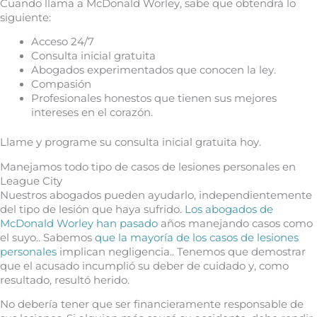
Cuando llama a McDonald Worley, sabe que obtendrá lo
siguiente:
Acceso 24/7
Consulta inicial gratuita
Abogados experimentados que conocen la ley.
Compasión
Profesionales honestos que tienen sus mejores
intereses en el corazón.
Llame y programe su consulta inicial gratuita hoy.
Manejamos todo tipo de casos de lesiones personales en
League City
Nuestros abogados pueden ayudarlo, independientemente
del tipo de lesión que haya sufrido.
Los abogados de
McDonald Worley han pasado
años manejando casos como
el suyo.. Sabemos
que la mayoría de los casos de lesiones
personales
implican negligencia.. Tenemos que demostrar
que el acusado incumplió su deber de cuidado y, como
resultado, resultó herido.
No debería tener que ser financieramente responsable de