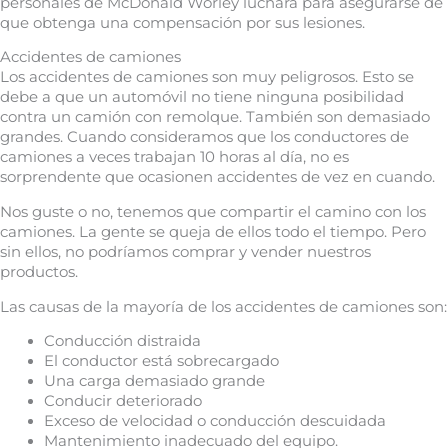
personales de McDonald Worley luchará para asegurarse de
que obtenga una compensación por sus lesiones.
Accidentes de camiones
Los accidentes de camiones son muy peligrosos. Esto se
debe a que un automóvil no tiene ninguna posibilidad
contra un camión con remolque. También son demasiado
grandes. Cuando consideramos que los conductores de
camiones a veces trabajan 10 horas al día, no es
sorprendente que ocasionen accidentes de vez en cuando.
Nos guste o no, tenemos que compartir el camino con los
camiones. La gente se queja de ellos todo el tiempo. Pero
sin ellos, no podríamos comprar y vender nuestros
productos.
Las causas de la mayoría de los accidentes de camiones son:
Conducción distraida
El conductor está sobrecargado
Una carga demasiado grande
Conducir deteriorado
Exceso de velocidad o conducción descuidada
Mantenimiento inadecuado del equipo.