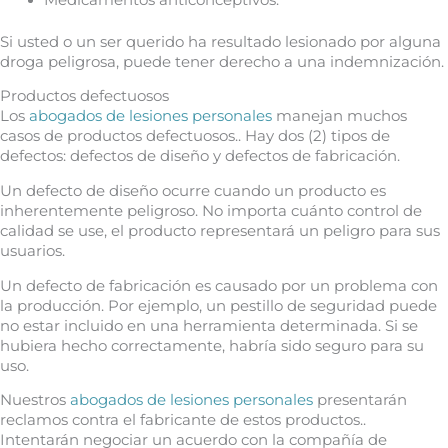
Medicamentos anticonceptivos.
Si usted o un ser querido ha resultado lesionado por alguna
droga peligrosa, puede tener derecho a una indemnización.
Productos defectuosos
Los
abogados de lesiones personales
manejan muchos
casos de productos defectuosos.. Hay dos (2) tipos de
defectos: defectos de diseño y defectos de fabricación.
Un defecto de diseño ocurre cuando un producto es
inherentemente peligroso. No importa cuánto control de
calidad se use, el producto representará un peligro para sus
usuarios.
Un defecto de fabricación es causado por un problema con
la producción. Por ejemplo, un pestillo de seguridad puede
no estar incluido en una herramienta determinada. Si se
hubiera hecho correctamente, habría sido seguro para su
uso.
Nuestros
abogados de lesiones personales
presentarán
reclamos contra el fabricante de estos productos..
Intentarán negociar un acuerdo con la compañía de