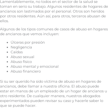
Lamentablemente, no todos en el sector de la salud se
toman en serio su trabajo. Algunos residentes de hogares de
ancianos son lastimados por el personal. Otros son heridos
por otros residentes. Aún así, para otros, terceros abusan de
ellos.
Algunos de los tipos comunes de casos de abuso en hogares
de ancianos que vemos incluyen:
Úlceras por presión
Negligencia
Caídas
Abuso sexual
Abuso físico
Abuso mental y emocional
Abuso financiero
Si su ser querido ha sido víctima de abuso en hogares de
ancianos, debe llamar a nuestra oficina. El abuso puede
estar en manos de un empleado de un hogar de ancianos u
otro residente. De cualquier manera, nuestros abogados
experimentados pueden revisar su caso y hacerle saber lo
que se puede hacer.