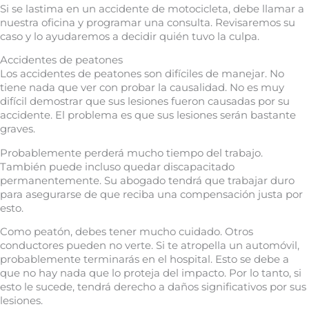
Si se lastima en un accidente de motocicleta, debe llamar a
nuestra oficina y programar una consulta. Revisaremos su
caso y lo ayudaremos a decidir quién tuvo la culpa.
Accidentes de peatones
Los accidentes de peatones son difíciles de manejar. No
tiene nada que ver con probar la causalidad. No es muy
difícil demostrar que sus lesiones fueron causadas por su
accidente. El problema es que sus lesiones serán bastante
graves.
Probablemente perderá mucho tiempo del trabajo.
También puede incluso quedar discapacitado
permanentemente. Su abogado tendrá que trabajar duro
para asegurarse de que reciba una compensación justa por
esto.
Como peatón, debes tener mucho cuidado. Otros
conductores pueden no verte. Si te atropella un automóvil,
probablemente terminarás en el hospital. Esto se debe a
que no hay nada que lo proteja del impacto. Por lo tanto, si
esto le sucede, tendrá derecho a daños significativos por sus
lesiones.