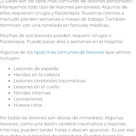
¿Cuáles son los tipos más comunes de lesiones personales?
Manejamos todo tipo de lesiones personales. Algunos de
ellos requieren cirugía y fisioterapia. Nuestros clientes a
menudo pierden semanas o meses de trabajo. También
terminan con una tonelada en facturas médicas.
Muchas de sus lesiones pueden requerir cirugía o
fisioterapia. Puede pasar días o semanas en el hospital.
Algunos de los
tipos más comunes de lesiones
que vemos
incluyen:
Lesiones de espalda
Heridas en la cabeza
Lesiones cerebrales traumáticas.
Lesiones en el cuello
Heridas internas
Laceraciones
Huesos rotos
No todas las lesiones son obvias de inmediato. Algunas
lesiones, como una lesión cerebral traumática o lesiones
internas, pueden tardar horas o días en aparecer. Es por eso