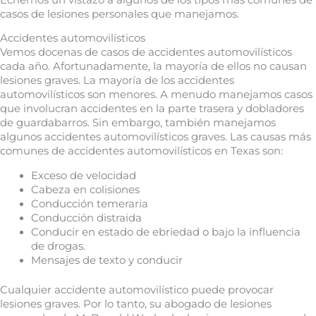
casos de lesiones personales que manejamos.
Accidentes automovilísticos
Vemos docenas de casos de accidentes automovilísticos
cada año. Afortunadamente, la mayoría de ellos no causan
lesiones graves. La mayoría de los accidentes
automovilísticos son menores. A menudo manejamos casos
que involucran accidentes en la parte trasera y dobladores
de guardabarros. Sin embargo, también manejamos
algunos accidentes automovilísticos graves. Las causas más
comunes de accidentes automovilísticos en Texas son:
Exceso de velocidad
Cabeza en colisiones
Conducción temeraria
Conducción distraida
Conducir en estado de ebriedad o bajo la influencia
de drogas.
Mensajes de texto y conducir
Cualquier accidente automovilístico puede provocar
lesiones graves. Por lo tanto, su abogado de lesiones