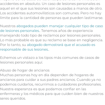
accidentes en absoluto. Un caso de lesiones personales es
aquel en el que sus lesiones son causadas a manos de otro.
Los accidentes automovilísticos son comunes. Pero no hay
límite para la cantidad de personas que pueden lastimarse.
Nuestros
abogados pueden manejar cualquier tipo de caso
de lesiones personales.
. Tenemos años de experiencia
manejando todo tipo de reclamos por lesiones personales.
Lo más probable es que su reclamo se base en negligencia.
Por lo tanto, su
abogado demostrará que el acusado es
responsable de sus lesiones.
.
Echemos un vistazo a los tipos más comunes de casos de
lesiones personales aquí.
Abuso de hogar de ancianos
Muchas personas hoy en día dependen de hogares de
ancianos para cuidar a sus padres ancianos. Cuando ya no
podemos cuidarlos, recurrimos a cuidadores profesionales.
Nuestra esperanza es que podamos confiar en las
enfermeras y los médicos para que cuiden bien de nuestros
seres queridos.