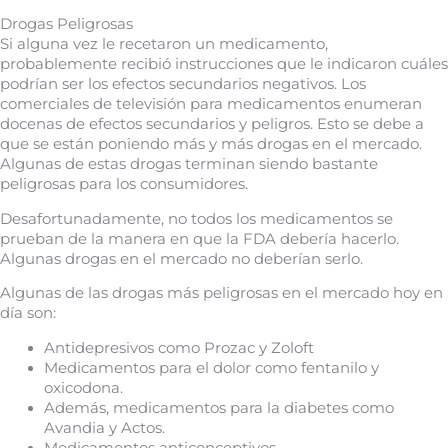
Drogas Peligrosas
Si alguna vez le recetaron un medicamento,
probablemente recibió instrucciones que le indicaron cuáles
podrían ser los efectos secundarios negativos. Los
comerciales de televisión para medicamentos enumeran
docenas de efectos secundarios y peligros. Esto se debe a
que se están poniendo más y más drogas en el mercado.
Algunas de estas drogas terminan siendo bastante
peligrosas para los consumidores.
Desafortunadamente, no todos los medicamentos se
prueban de la manera en que la FDA debería hacerlo.
Algunas drogas en el mercado no deberían serlo.
Algunas de las drogas más peligrosas en el mercado hoy en
día son:
Antidepresivos como Prozac y Zoloft
Medicamentos para el dolor como fentanilo y
oxicodona.
Además, medicamentos para la diabetes como
Avandia y Actos.