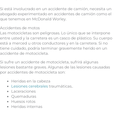
Si está involucrado en un accidente de camión, necesita un
abogado experimentado en accidentes de camión como el
que tenemos en McDonald Worley.
Accidentes de motos
Las motocicletas son peligrosas. Lo único que se interpone
entre usted y la carretera es un casco de plástico. Su cuerpo
está a merced u otros conductores y en la carretera. Si no
tiene cuidado, podría terminar gravemente herido en un
accidente de motocicleta.
Si sufre un accidente de motocicleta, sufrirá algunas
lesiones bastante graves. Algunas de las lesiones causadas
por accidentes de motocicleta son:
Heridas en la cabeza
Lesiones cerebrales
traumáticas..
Laceraciones
Quemaduras
Huesos rotos
Heridas internas