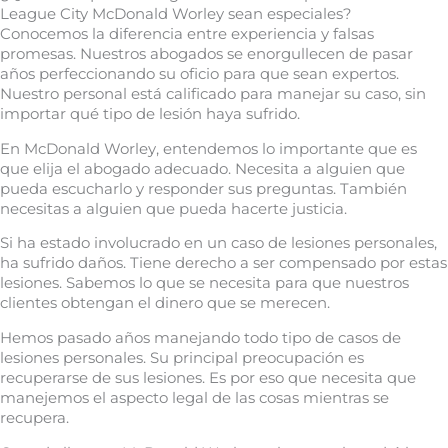
League City McDonald Worley sean especiales?
Conocemos la diferencia entre experiencia y falsas
promesas. Nuestros abogados se enorgullecen de pasar
años perfeccionando su oficio para que sean expertos.
Nuestro personal está calificado para manejar su caso, sin
importar qué tipo de lesión haya sufrido.
En McDonald Worley, entendemos lo importante que es
que elija el abogado adecuado. Necesita a alguien que
pueda escucharlo y responder sus preguntas. También
necesitas a alguien que pueda hacerte justicia.
Si ha estado involucrado en un caso de lesiones personales,
ha sufrido daños. Tiene derecho a ser compensado por estas
lesiones. Sabemos lo que se necesita para que nuestros
clientes obtengan el dinero que se merecen.
Hemos pasado años manejando todo tipo de casos de
lesiones personales. Su principal preocupación es
recuperarse de sus lesiones. Es por eso que necesita que
manejemos el aspecto legal de las cosas mientras se
recupera.