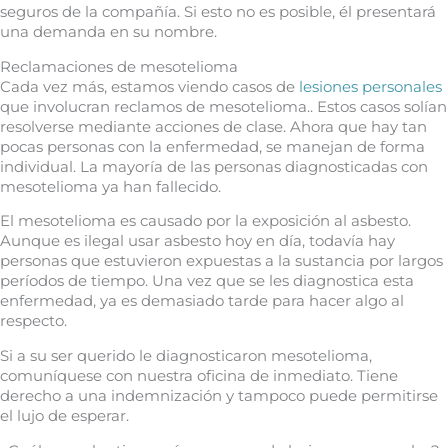
seguros de la compañía. Si esto no es posible, él presentará
una demanda en su nombre.
Reclamaciones de mesotelioma
Cada vez más, estamos viendo casos de
lesiones personales
que involucran reclamos de mesotelioma.. Estos casos solían
resolverse mediante acciones de clase. Ahora que hay tan
pocas personas con la enfermedad, se manejan de forma
individual. La mayoría de las personas diagnosticadas con
mesotelioma ya han fallecido.
El mesotelioma es causado por la exposición al asbesto.
Aunque es ilegal usar asbesto hoy en día, todavía hay
personas que estuvieron expuestas a la sustancia por largos
períodos de tiempo. Una vez que se les diagnostica esta
enfermedad, ya es demasiado tarde para hacer algo al
respecto.
Si a su ser querido le diagnosticaron mesotelioma,
comuníquese con nuestra oficina de inmediato. Tiene
derecho a una indemnización y tampoco puede permitirse
el lujo de esperar.