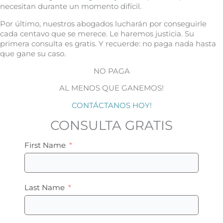
necesitan durante un momento difícil.
Por último, nuestros abogados lucharán por conseguirle
cada centavo que se merece. Le haremos justicia. Su
primera consulta es gratis. Y recuerde: no paga nada hasta
que gane su caso.
NO PAGA
AL MENOS QUE GANEMOS!
CONTÁCTANOS HOY!
CONSULTA GRATIS
First Name
Last Name