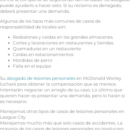
puede ayudarlo a hacer esto. Si su reclamo es denegado,
deberá presentar una demanda.
Algunos de los tipos más comunes de casos de
responsabilidad de locales son:
Resbalones y caídas en los grandes almacenes.
Cortes y laceraciones en restaurantes y tiendas.
Quemaduras en un restaurante
Caídas en estacionamientos
Mordidas de perro
Falla en el equipo
Su
abogado de lesiones personales
en McDonald Worley
luchará para obtener la compensación que se merece.
Intentarán negociar un arreglo de su caso. Lo último que
quieren hacer es presentar una demanda, pero lo harán si
es necesario.
Manejamos otros tipos de casos de lesiones personales en
League City
Manejamos mucho más que solo casos de accidentes. La
mayoría de los casos de lesiones personales no involucran