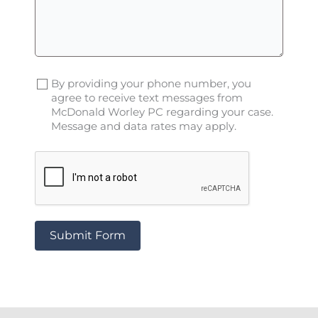
By providing your phone number, you
agree to receive text messages from
McDonald Worley PC regarding your case.
Message and data rates may apply.
Submit Form