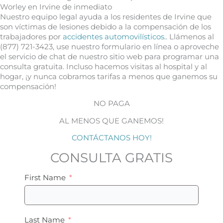
Worley en Irvine de inmediato
Nuestro equipo legal ayuda a los residentes de Irvine que
son víctimas de lesiones debido a la compensación de los
trabajadores por
accidentes automovilísticos.
. Llámenos al
(877) 721-3423, use nuestro formulario en línea o aproveche
el servicio de chat de nuestro sitio web para programar una
consulta gratuita. Incluso hacemos visitas al hospital y al
hogar, ¡y nunca cobramos tarifas a menos que ganemos su
compensación!
NO PAGA
AL MENOS QUE GANEMOS!
CONTÁCTANOS HOY!
CONSULTA GRATIS
First Name
Last Name