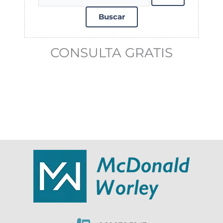
CONSULTA GRATIS