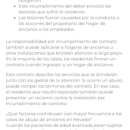
obligación.
Este incumplimiento del deber provocó las
lesiones que sufrió el residente.
Las lesiones fueron causadas por la conducta o
las acciones del propietario del hogar de
ancianos o los empleados.
La responsabilidad por incumplimiento de contrato
también puede aplicarse a hogares de ancianos u
otras instalaciones que brindan atención a largo plazo.
En la mayoría de los casos, los residentes firman un
contrato cuando ingresan a un hogar de ancianos.
Este contrato describe los servicios que se brindarán
junto con los gastos de la atención. Si ocurre un abuso,
puede romper los términos del contrato. En ese caso,
el residente que resultó lesionado también puede
presentar un reclamo contra la instalación por
incumplimiento de contrato.
¿Qué factores contribuyen con mayor frecuencia a los
casos de abuso de ancianos en Nevada?
Cuando los pacientes de edad avanzada están sujetos