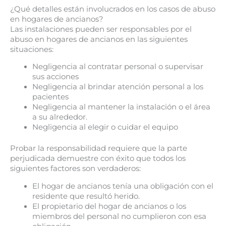
¿Qué detalles están involucrados en los casos de abuso
en hogares de ancianos?
Las instalaciones pueden ser responsables por el
abuso en hogares de ancianos en las siguientes
situaciones:
Negligencia al contratar personal o supervisar
sus acciones
Negligencia al brindar atención personal a los
pacientes
Negligencia al mantener la instalación o el área
a su alrededor.
Negligencia al elegir o cuidar el equipo
Probar la responsabilidad requiere que la parte
perjudicada demuestre con éxito que todos los
siguientes factores son verdaderos:
El hogar de ancianos tenía una obligación con el
residente que resultó herido.
El propietario del hogar de ancianos o los
miembros del personal no cumplieron con esa