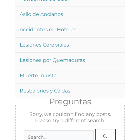
Asilo de Ancianos
Accidentes en Hoteles
Lesiones Cerebrales
Lesiones por Quemaduras
Muerte Injusta
Resbalones y Caídas
Preguntas
Sorry, we couldn't find any posts.
Please try a different search.
Buscar
por: