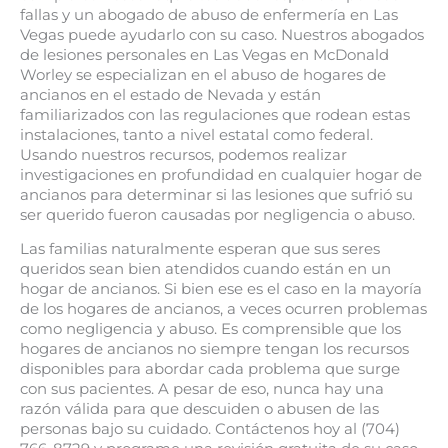
fallas y un abogado de abuso de enfermería en Las
Vegas puede ayudarlo con su caso. Nuestros abogados
de lesiones personales en Las Vegas en McDonald
Worley se especializan en el abuso de hogares de
ancianos en el estado de Nevada y están
familiarizados con las regulaciones que rodean estas
instalaciones, tanto a nivel estatal como federal.
Usando nuestros recursos, podemos realizar
investigaciones en profundidad en cualquier hogar de
ancianos para determinar si las lesiones que sufrió su
ser querido fueron causadas por negligencia o abuso.
Las familias naturalmente esperan que sus seres
queridos sean bien atendidos cuando están en un
hogar de ancianos. Si bien ese es el caso en la mayoría
de los hogares de ancianos, a veces ocurren problemas
como negligencia y abuso. Es comprensible que los
hogares de ancianos no siempre tengan los recursos
disponibles para abordar cada problema que surge
con sus pacientes. A pesar de eso, nunca hay una
razón válida para que descuiden o abusen de las
personas bajo su cuidado. Contáctenos hoy al (704)