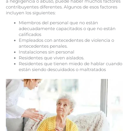
a negligencia o abuso, puede haber muchos factores
contribuyentes diferentes. Algunos de esos factores
incluyen los siguientes:
Miembros del personal que no están
adecuadamente capacitados o que no están
calificados
Empleados con antecedentes de violencia o
antecedentes penales.
Instalaciones sin personal
Residentes que viven aislados.
Residentes que tienen miedo de hablar cuando
están siendo descuidados o maltratados