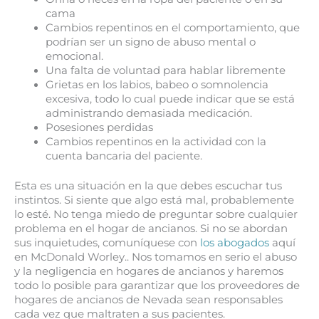
cama
Cambios repentinos en el comportamiento, que
podrían ser un signo de abuso mental o
emocional.
Una falta de voluntad para hablar libremente
Grietas en los labios, babeo o somnolencia
excesiva, todo lo cual puede indicar que se está
administrando demasiada medicación.
Posesiones perdidas
Cambios repentinos en la actividad con la
cuenta bancaria del paciente.
Esta es una situación en la que debes escuchar tus
instintos. Si siente que algo está mal, probablemente
lo esté. No tenga miedo de preguntar sobre cualquier
problema en el hogar de ancianos. Si no se abordan
sus inquietudes, comuníquese con
los abogados
aquí
en McDonald Worley.. Nos tomamos en serio el abuso
y la negligencia en hogares de ancianos y haremos
todo lo posible para garantizar que los proveedores de
hogares de ancianos de Nevada sean responsables
cada vez que maltraten a sus pacientes.