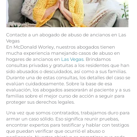
Contacte a un abogado de abuso de ancianos en Las
Vegas
En McDonald Worley, nuestros abogados tienen
mucha experiencia manejando casos de abuso en
hogares de ancianos en
Las Vegas
. Brindamos
consultas privadas y gratuitas a los residentes que han
sido abusados o descuidados, así como a sus familias.
Durante una de estas consultas, los detalles del caso se
evalúan cuidadosamente. Sobre la base de esa
evaluación, los abogados asesorarán al paciente y a sus
familias sobre el mejor curso de acción a seguir para
proteger sus derechos legales.
Una vez que somos contratados, trabajamos duro para
armar un caso sólido. Eso significa reunir pruebas,
encontrar expertos para testificar y hablar con testigos
que puedan verificar que ocurrió el abuso o