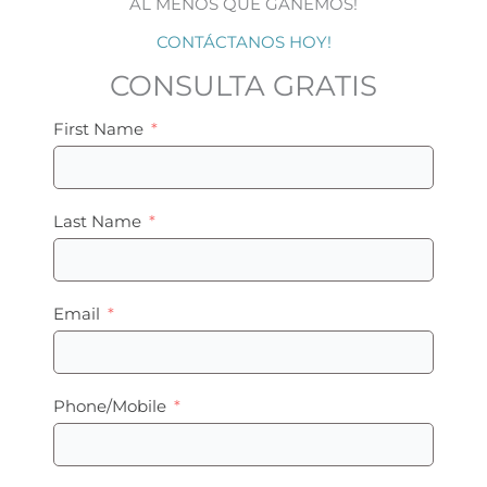
AL MENOS QUE GANEMOS!
CONTÁCTANOS HOY!
CONSULTA GRATIS
First Name
Last Name
Email
Phone/Mobile