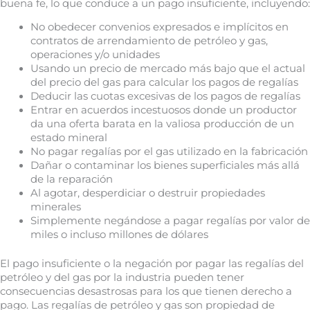
buena fe, lo que conduce a un pago insuficiente, incluyendo:
No obedecer convenios expresados e implícitos en
contratos de arrendamiento de petróleo y gas,
operaciones y/o unidades
Usando un precio de mercado más bajo que el actual
del precio del gas para calcular los pagos de regalías
Deducir las cuotas excesivas de los pagos de regalías
Entrar en acuerdos incestuosos donde un productor
da una oferta barata en la valiosa producción de un
estado mineral
No pagar regalías por el gas utilizado en la fabricación
Dañar o contaminar los bienes superficiales más allá
de la reparación
Al agotar, desperdiciar o destruir propiedades
minerales
Simplemente negándose a pagar regalías por valor de
miles o incluso millones de dólares
El pago insuficiente o la negación por pagar las regalías del
petróleo y del gas por la industria pueden tener
consecuencias desastrosas para los que tienen derecho a
pago. Las regalías de petróleo y gas son propiedad de