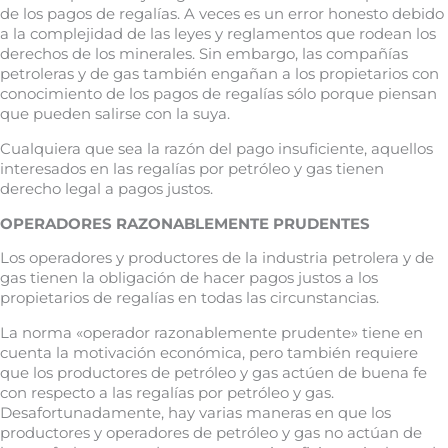
de los pagos de regalías. A veces es un error honesto debido
a la complejidad de las leyes y reglamentos que rodean los
derechos de los minerales. Sin embargo, las compañías
petroleras y de gas también engañan a los propietarios con
conocimiento de los pagos de regalías sólo porque piensan
que pueden salirse con la suya.
Cualquiera que sea la razón del pago insuficiente, aquellos
interesados en las regalías por petróleo y gas tienen
derecho legal a pagos justos.
OPERADORES RAZONABLEMENTE PRUDENTES
Los operadores y productores de la industria petrolera y de
gas tienen la obligación de hacer pagos justos a los
propietarios de regalías en todas las circunstancias.
La norma «operador razonablemente prudente» tiene en
cuenta la motivación económica, pero también requiere
que los productores de petróleo y gas actúen de buena fe
con respecto a las regalías por petróleo y gas.
Desafortunadamente, hay varias maneras en que los
productores y operadores de petróleo y gas no actúan de