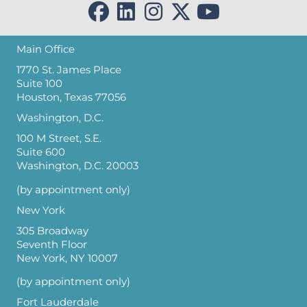
Main Office
1770 St. James Place
Suite 100
Houston, Texas 77056
Washington, D.C.
100 M Street, S.E.
Suite 600
Washington, D.C. 20003
(by appointment only)
New York
305 Broadway
Seventh Floor
New York, NY 10007
(by appointment only)
Fort Lauderdale