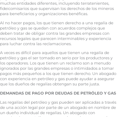
muchas entidades diferentes, incluyendo terratenientes,
fideicomisarios que supervisan los derechos de los mineros
para beneficiarios y organizaciones benéficas.
Al no hacer pagos, los que tienen derecho a una regalía de
petróleo y gas se quedan con acuerdos complejos que
deben tratar de obligar contra las grandes empresas con
recursos legales que parecen interminables y experiencia
para luchar contra las reclamaciones.
A veces es difícil para aquellos que tienen una regalía de
petróleo y gas el ser tomado en serio por los productores y
los operadores. Los que tienen un reclamo son a menudo
ignorados por las grandes empresas o intimidados a tomar
pagos más pequeños a los que tienen derecho. Un abogado
con experiencia en petróleo y gas puede ayudar a asegurar
que los dueños de regalías obtengan su parte justa.
DEMANDAS DE PAGO POR DEUDAS DE PETRÓLEO Y GAS
Las regalías del petróleo y gas pueden ser aplicadas a través
de una acción legal por parte de un abogado en nombre de
un dueño individual de regalías. Un abogado con