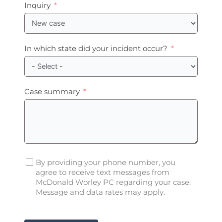
Inquiry
In which state did your incident occur?
Case summary
By providing your phone number, you
agree to receive text messages from
McDonald Worley PC regarding your case.
Message and data rates may apply.