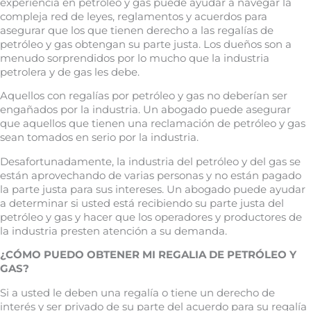
experiencia en petróleo y gas puede ayudar a navegar la
compleja red de leyes, reglamentos y acuerdos para
asegurar que los que tienen derecho a las regalías de
petróleo y gas obtengan su parte justa. Los dueños son a
menudo sorprendidos por lo mucho que la industria
petrolera y de gas les debe.
Aquellos con regalías por petróleo y gas no deberían ser
engañados por la industria. Un abogado puede asegurar
que aquellos que tienen una reclamación de petróleo y gas
sean tomados en serio por la industria.
Desafortunadamente, la industria del petróleo y del gas se
están aprovechando de varias personas y no están pagado
la parte justa para sus intereses. Un abogado puede ayudar
a determinar si usted está recibiendo su parte justa del
petróleo y gas y hacer que los operadores y productores de
la industria presten atención a su demanda.
¿CÓMO PUEDO OBTENER MI REGALIA DE PETRÓLEO Y
GAS?
Si a usted le deben una regalía o tiene un derecho de
interés y ser privado de su parte del acuerdo para su regalía