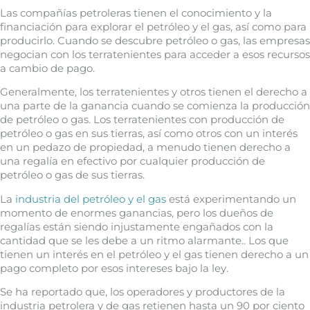
Las compañías petroleras tienen el conocimiento y la
financiación para explorar el petróleo y el gas, así como para
producirlo. Cuando se descubre petróleo o gas, las empresas
negocian con los terratenientes para acceder a esos recursos
a cambio de pago.
Generalmente, los terratenientes y otros tienen el derecho a
una parte de la ganancia cuando se comienza la producción
de petróleo o gas. Los terratenientes con producción de
petróleo o gas en sus tierras, así como otros con un interés
en un pedazo de propiedad, a menudo tienen derecho a
una regalía en efectivo por cualquier producción de
petróleo o gas de sus tierras.
La
industria del petróleo y el gas
está experimentando un
momento de enormes ganancias, pero los dueños de
regalías están siendo injustamente engañados con la
cantidad que se les debe a un ritmo alarmante.. Los que
tienen un interés en el petróleo y el gas tienen derecho a un
pago completo por esos intereses bajo la ley.
Se ha reportado que, los operadores y productores de la
industria petrolera y de gas retienen hasta un 90 por ciento