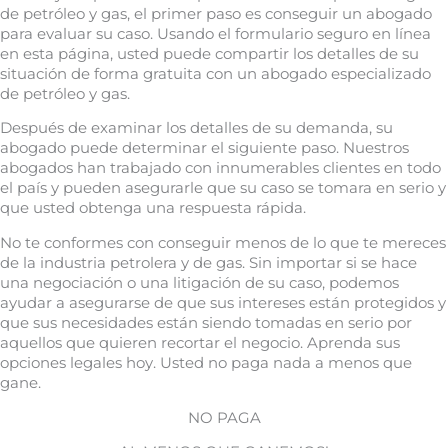
de petróleo y gas, el primer paso es conseguir un abogado
para evaluar su caso. Usando el formulario seguro en línea
en esta página, usted puede compartir los detalles de su
situación de forma gratuita con un abogado especializado
de petróleo y gas.
Después de examinar los detalles de su demanda, su
abogado puede determinar el siguiente paso. Nuestros
abogados han trabajado con innumerables clientes en todo
el país y pueden asegurarle que su caso se tomara en serio y
que usted obtenga una respuesta rápida.
No te conformes con conseguir menos de lo que te mereces
de la industria petrolera y de gas. Sin importar si se hace
una negociación o una litigación de su caso, podemos
ayudar a asegurarse de que sus intereses están protegidos y
que sus necesidades están siendo tomadas en serio por
aquellos que quieren recortar el negocio. Aprenda sus
opciones legales hoy. Usted no paga nada a menos que
gane.
NO PAGA