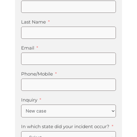
Last Name
Email
Phone/Mobile
Inquiry
In which state did your incident occur?