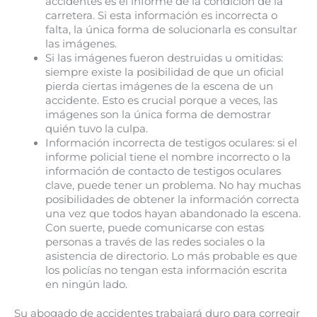
accidentes es el informe de la condición de la
carretera. Si esta información es incorrecta o
falta, la única forma de solucionarla es consultar
las imágenes.
Si las imágenes fueron destruidas u omitidas:
siempre existe la posibilidad de que un oficial
pierda ciertas imágenes de la escena de un
accidente. Esto es crucial porque a veces, las
imágenes son la única forma de demostrar
quién tuvo la culpa.
Información incorrecta de testigos oculares: si el
informe policial tiene el nombre incorrecto o la
información de contacto de testigos oculares
clave, puede tener un problema. No hay muchas
posibilidades de obtener la información correcta
una vez que todos hayan abandonado la escena.
Con suerte, puede comunicarse con estas
personas a través de las redes sociales o la
asistencia de directorio. Lo más probable es que
los policías no tengan esta información escrita
en ningún lado.
Su abogado de accidentes trabajará duro para corregir