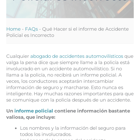
Home
-
FAQs
-
Qué Hacer si el informe de Accidente
Policial es Incorrecto
Cualquier
abogado de accidentes automovilísticos
que
valga la pena dice que siempre llame a la policía está
involucrado en un accidente automovilístico. Si no
llama a la policía, no recibirá un informe policial. A
veces, los conductores aceptarán intercambiar
información de seguro y marcharse. Esto nunca es
inteligente. Hay muchas razones importantes para que
se comunique con la policía después de un accidente.
Un
informe policial
contiene información bastante
valiosa, que incluye:
Los nombres y la información del seguro para
todos los involucrados.