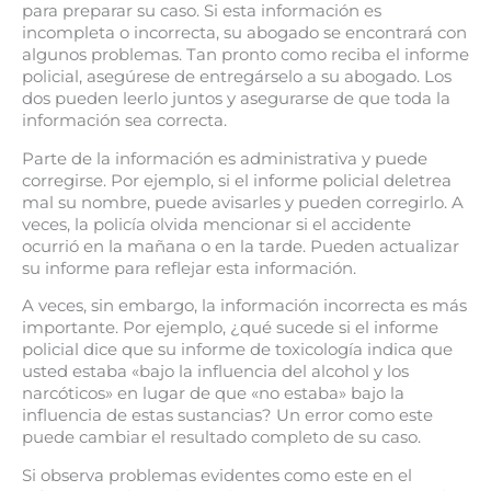
para preparar su caso. Si esta información es
incompleta o incorrecta, su abogado se encontrará con
algunos problemas. Tan pronto como reciba el informe
policial, asegúrese de entregárselo a su abogado. Los
dos pueden leerlo juntos y asegurarse de que toda la
información sea correcta.
Parte de la información es administrativa y puede
corregirse. Por ejemplo, si el informe policial deletrea
mal su nombre, puede avisarles y pueden corregirlo. A
veces, la policía olvida mencionar si el accidente
ocurrió en la mañana o en la tarde. Pueden actualizar
su informe para reflejar esta información.
A veces, sin embargo, la información incorrecta es más
importante. Por ejemplo, ¿qué sucede si el informe
policial dice que su informe de toxicología indica que
usted estaba «bajo la influencia del alcohol y los
narcóticos» en lugar de que «no estaba» bajo la
influencia de estas sustancias? Un error como este
puede cambiar el resultado completo de su caso.
Si observa problemas evidentes como este en el