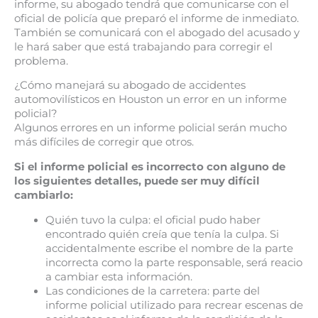
informe, su abogado tendrá que comunicarse con el
oficial de policía que preparó el informe de inmediato.
También se comunicará con el abogado del acusado y
le hará saber que está trabajando para corregir el
problema.
¿Cómo manejará su abogado de accidentes
automovilísticos en Houston un error en un informe
policial?
Algunos errores en un informe policial serán mucho
más difíciles de corregir que otros.
Si el informe policial es incorrecto con alguno de
los siguientes detalles, puede ser muy difícil
cambiarlo:
Quién tuvo la culpa: el oficial pudo haber
encontrado quién creía que tenía la culpa. Si
accidentalmente escribe el nombre de la parte
incorrecta como la parte responsable, será reacio
a cambiar esta información.
Las condiciones de la carretera: parte del
informe policial utilizado para recrear escenas de