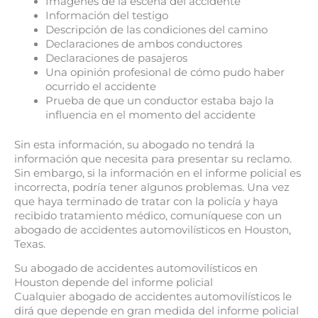
Imágenes de la escena del accidente
Información del testigo
Descripción de las condiciones del camino
Declaraciones de ambos conductores
Declaraciones de pasajeros
Una opinión profesional de cómo pudo haber
ocurrido el accidente
Prueba de que un conductor estaba bajo la
influencia en el momento del accidente
Sin esta información, su abogado no tendrá la
información que necesita para presentar su reclamo.
Sin embargo, si la información en el informe policial es
incorrecta, podría tener algunos problemas. Una vez
que haya terminado de tratar con la policía y haya
recibido tratamiento médico, comuníquese con un
abogado de accidentes automovilísticos en Houston,
Texas.
Su abogado de accidentes automovilísticos en
Houston depende del informe policial
Cualquier abogado de accidentes automovilísticos le
dirá que depende en gran medida del informe policial