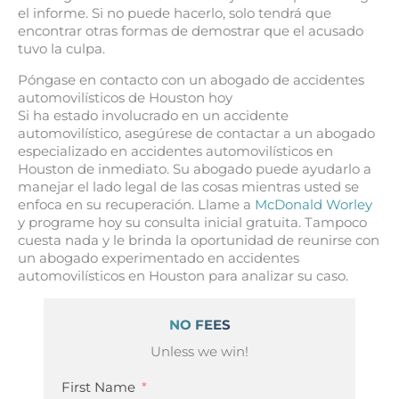
el informe. Si no puede hacerlo, solo tendrá que
encontrar otras formas de demostrar que el acusado
tuvo la culpa.
Póngase en contacto con un abogado de accidentes
automovilísticos de Houston hoy
Si ha estado involucrado en un accidente
automovilístico, asegúrese de contactar a un abogado
especializado en accidentes automovilísticos en
Houston de inmediato. Su abogado puede ayudarlo a
manejar el lado legal de las cosas mientras usted se
enfoca en su recuperación. Llame a
McDonald Worley
y programe hoy su consulta inicial gratuita. Tampoco
cuesta nada y le brinda la oportunidad de reunirse con
un abogado experimentado en accidentes
automovilísticos en Houston para analizar su caso.
NO FEES
Unless we win!
First Name