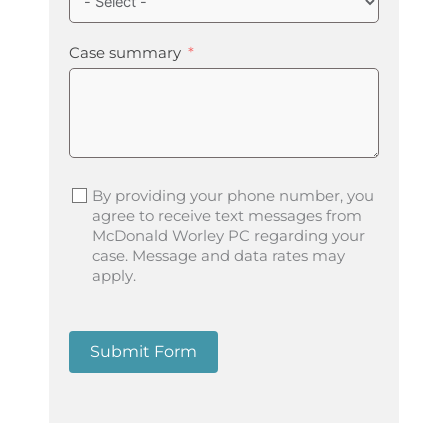
Case summary
By providing your phone number, you
agree to receive text messages from
McDonald Worley PC regarding your
case. Message and data rates may
apply.
Submit Form