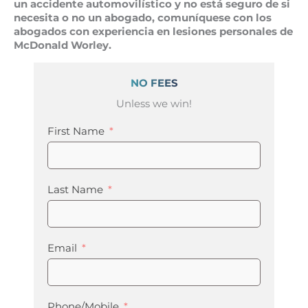
un accidente automovilístico y no está seguro de si
necesita o no un abogado, comuníquese con los
abogados con experiencia en lesiones personales de
McDonald Worley.
NO FEES
Unless we win!
First Name
Last Name
Email
Phone/Mobile