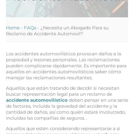
Home
-
FAQs
-
¿Necesita un Abogado Para su
Reclamo de Accidente Automovil?
Los accidentes automovilísticos provocan daños a la
propiedad y lesiones personales. Las reclamaciones
pueden complicarse rápidamente. Es importante para
aquellos en accidentes automovilísticos saber cómo
manejar las reclamaciones resultantes.
Aquellos que están tratando de decidir si necesitan
buscar representación legal para un reclamo de
accidente automovilístico
deben pensar en una serie
de factores, incluida la gravedad del accidente y la
cantidad de daños, así como quién estará involucrado,
incluidas las compañías de seguros. .
Aquellos que estén considerando representarse a sí