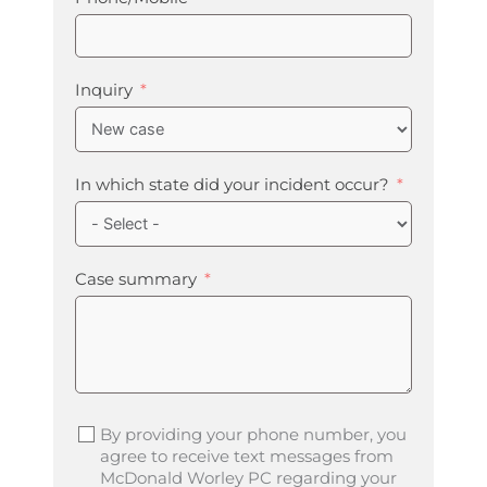
Inquiry
In which state did your incident occur?
Case summary
By providing your phone number, you
agree to receive text messages from
McDonald Worley PC regarding your