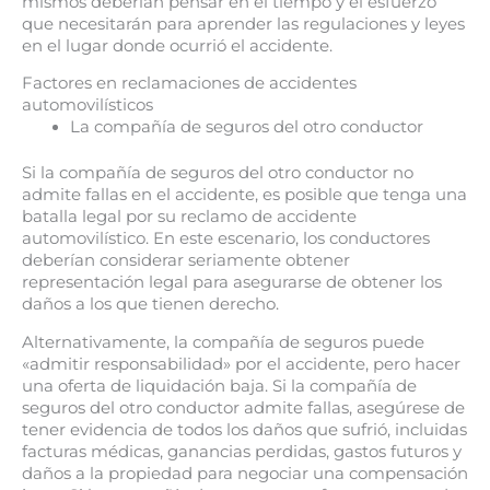
mismos deberían pensar en el tiempo y el esfuerzo
que necesitarán para aprender las regulaciones y leyes
en el lugar donde ocurrió el accidente.
Factores en reclamaciones de accidentes
automovilísticos
La compañía de seguros del otro conductor
Si la compañía de seguros del otro conductor no
admite fallas en el accidente, es posible que tenga una
batalla legal por su reclamo de accidente
automovilístico. En este escenario, los conductores
deberían considerar seriamente obtener
representación legal para asegurarse de obtener los
daños a los que tienen derecho.
Alternativamente, la compañía de seguros puede
«admitir responsabilidad» por el accidente, pero hacer
una oferta de liquidación baja. Si la compañía de
seguros del otro conductor admite fallas, asegúrese de
tener evidencia de todos los daños que sufrió, incluidas
facturas médicas, ganancias perdidas, gastos futuros y
daños a la propiedad para negociar una compensación