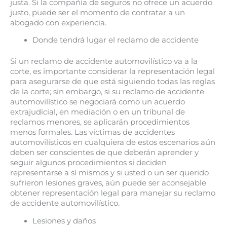
justa. Si la compañía de seguros no ofrece un acuerdo
justo, puede ser el momento de contratar a un
abogado con experiencia.
Donde tendrá lugar el reclamo de accidente
Si un reclamo de accidente automovilístico va a la
corte, es importante considerar la representación legal
para asegurarse de que está siguiendo todas las reglas
de la corte; sin embargo, si su reclamo de accidente
automovilístico se negociará como un acuerdo
extrajudicial, en mediación o en un tribunal de
reclamos menores, se aplicarán procedimientos
menos formales. Las víctimas de accidentes
automovilísticos en cualquiera de estos escenarios aún
deben ser conscientes de que deberán aprender y
seguir algunos procedimientos si deciden
representarse a sí mismos y si usted o un ser querido
sufrieron lesiones graves, aún puede ser aconsejable
obtener representación legal para manejar su reclamo
de accidente automovilístico.
Lesiones y daños