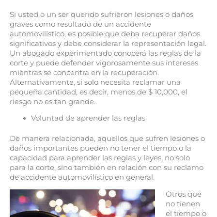
Si usted o un ser querido sufrieron lesiones o daños
graves como resultado de un accidente
automovilístico, es posible que deba recuperar daños
significativos y debe considerar la representación legal.
Un abogado experimentado conocerá las reglas de la
corte y puede defender vigorosamente sus intereses
mientras se concentra en la recuperación.
Alternativamente, si solo necesita reclamar una
pequeña cantidad, es decir, menos de $ 10,000, el
riesgo no es tan grande.
Voluntad de aprender las reglas
De manera relacionada, aquellos que sufren lesiones o
daños importantes pueden no tener el tiempo o la
capacidad para aprender las reglas y leyes, no solo
para la corte, sino también en relación con su reclamo
de accidente automovilístico en general.
Otros que
no tienen
el tiempo o