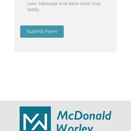
case. Message and data rates may
apply.
Submit Form