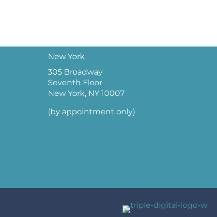
New York
305 Broadway
Seventh Floor
New York, NY 10007
(by appointment only)