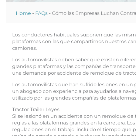
Home
-
FAQs
-
Cómo las Empresas Luchan Contra
Los conductores habituales suponen que las mismas 
plataformas con las que compartimos nuestros carril
camiones.
Los automovilistas deben saber que existen diferent
grandes plataformas y las compañías de transporte
una demanda por accidente de remolque de tracto
Los automovilistas que han sufrido lesiones en un
un abogado con experiencia para ayudarlos a nave
utilizado por las grandes compañías de plataformas
Tractor Trailer Leyes
Si se lesionó en un accidente con un remolque de t
reglas a las plataformas grandes en la carretera. L
regulaciones en el trabajo, incluido el tiempo que