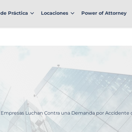
de Práctica
Locaciones
Power of Attorney
 Empresas Luchan Contra una Demanda por Accidente d