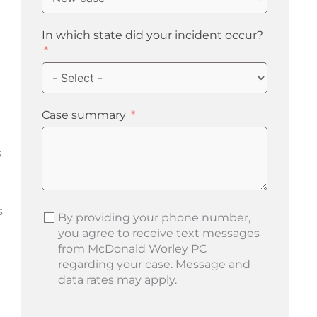
In which state did your incident occur?
Case summary
s
s
By providing your phone number,
you agree to receive text messages
from McDonald Worley PC
regarding your case. Message and
data rates may apply.