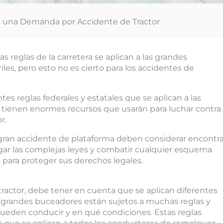
 una Demanda por Accidente de Tractor
reglas de la carretera se aplican a las grandes
es, pero esto no es cierto para los accidentes de
es reglas federales y estatales que se aplican a las
 tienen enormes recursos que usarán para luchar contra
r.
 gran accidente de plataforma deben considerar encontra
gar las complejas leyes y combatir cualquier esquema
 para proteger sus derechos legales.
ractor, debe tener en cuenta que se aplican diferentes
os grandes buceadores están sujetos a muchas reglas y
 pueden conducir y en qué condiciones. Estas reglas