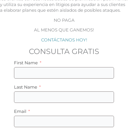
y utiliza su experiencia en litigios para ayudar a sus clientes
a elaborar planes que estén aislados de posibles ataques.
NO PAGA
AL MENOS QUE GANEMOS!
CONTÁCTANOS HOY!
CONSULTA GRATIS
First Name
Last Name
Email