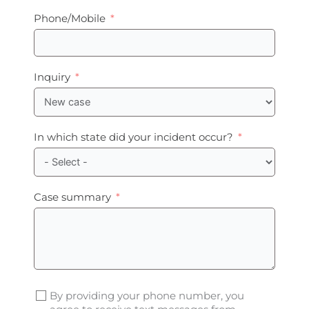
Phone/Mobile
Inquiry
In which state did your incident occur?
Case summary
By providing your phone number, you