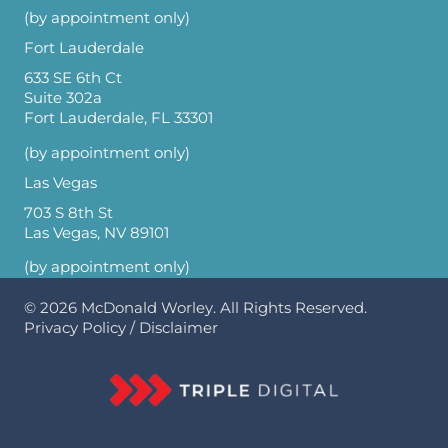
(by appointment only)
Fort Lauderdale
633 SE 6th Ct
Suite 302a
Fort Lauderdale, FL 33301
(by appointment only)
Las Vegas
703 S 8th St
Las Vegas, NV 89101
(by appointment only)
© 2026
McDonald Worley
. All Rights Reserved.
Privacy Policy
/
Disclaimer