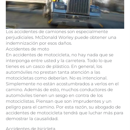
Los accidentes de camiones son especialmente
perjudiciales. McDonald Worley puede obtener una
indemnización por esos daños.
Accidentes de moto
En accidentes de motocicleta, no hay nada que se
interponga entre usted y la carretera. Todo lo que
tienes es un casco de plástico. En general, los
automóviles no prestan tanta atención a las
motocicletas como deberían. No es intencional.
Simplemente no están acostumbrados a verlos en el
camino. Además de esto, muchos conductores de
automóviles tienen un sesgo en contra de los
motociclistas. Piensan que son imprudentes y un
peligro para el camino. Por esta razón, su abogado de
accidentes de motocicleta tendrá que luchar más para
demostrar la causalidad.
Accidentes de bicicleta