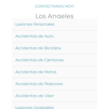
CONTÁCTANOS HOY!
Los Angeles
Lesiones Personales
Accidentes de Auto
Accidentes de Bicicleta
Accidentes de Camiones
Accidentes de Motos
Accidentes de Peatones
Accidentes de Uber
Lesiones Cerebrales