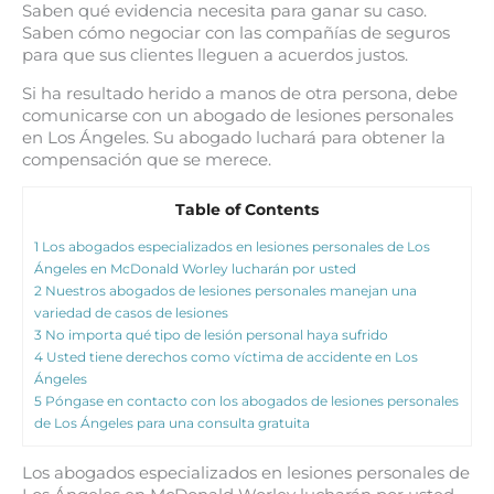
Saben qué evidencia necesita para ganar su caso.
Saben cómo negociar con las compañías de seguros
para que sus clientes lleguen a acuerdos justos.
Si ha resultado herido a manos de otra persona, debe
comunicarse con un abogado de lesiones personales
en Los Ángeles. Su abogado luchará para obtener la
compensación que se merece.
Table of Contents
1
Los abogados especializados en lesiones personales de Los
Ángeles en McDonald Worley lucharán por usted
2
Nuestros abogados de lesiones personales manejan una
variedad de casos de lesiones
3
No importa qué tipo de lesión personal haya sufrido
4
Usted tiene derechos como víctima de accidente en Los
Ángeles
5
Póngase en contacto con los abogados de lesiones personales
de Los Ángeles para una consulta gratuita
Los abogados especializados en lesiones personales de