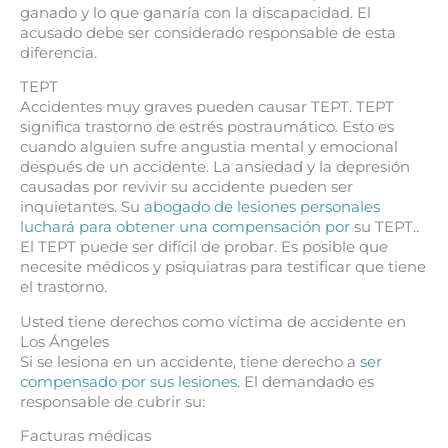
ganado y lo que ganaría con la discapacidad. El
acusado debe ser considerado responsable de esta
diferencia.
TEPT
Accidentes muy graves pueden causar TEPT. TEPT
significa trastorno de estrés postraumático. Esto es
cuando alguien sufre angustia mental y emocional
después de un accidente. La ansiedad y la depresión
causadas por revivir su accidente pueden ser
inquietantes. Su
abogado de lesiones personales
luchará para obtener una compensación por
su TEPT..
El TEPT puede ser difícil de probar. Es posible que
necesite médicos y psiquiatras para testificar que tiene
el trastorno.
Usted tiene derechos como víctima de accidente en
Los Ángeles
Si se lesiona en un accidente, tiene derecho a
ser
compensado por sus lesiones
. El demandado es
responsable de cubrir su:
Facturas médicas