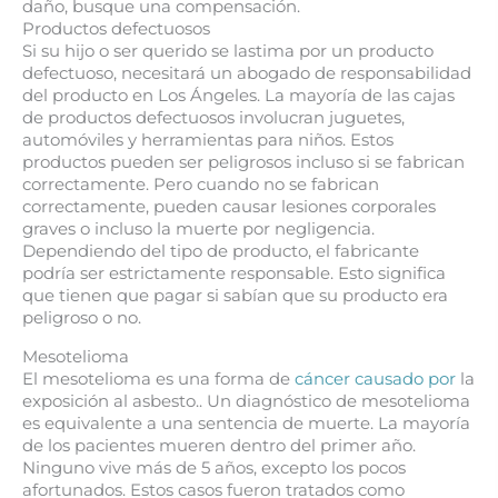
daño, busque una compensación.
Productos defectuosos
Si su hijo o ser querido se lastima por un producto
defectuoso, necesitará un abogado de responsabilidad
del producto en Los Ángeles. La mayoría de las cajas
de productos defectuosos involucran juguetes,
automóviles y herramientas para niños. Estos
productos pueden ser peligrosos incluso si se fabrican
correctamente. Pero cuando no se fabrican
correctamente, pueden causar lesiones corporales
graves o incluso la muerte por negligencia.
Dependiendo del tipo de producto, el fabricante
podría ser estrictamente responsable. Esto significa
que tienen que pagar si sabían que su producto era
peligroso o no.
Mesotelioma
El mesotelioma es una forma de
cáncer causado por
la
exposición al asbesto.. Un diagnóstico de mesotelioma
es equivalente a una sentencia de muerte. La mayoría
de los pacientes mueren dentro del primer año.
Ninguno vive más de 5 años, excepto los pocos
afortunados. Estos casos fueron tratados como