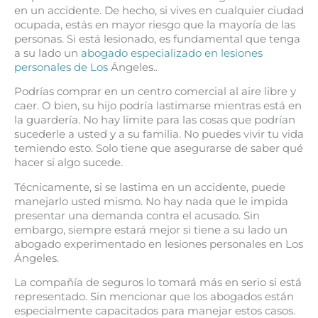
en un accidente. De hecho, si vives en cualquier ciudad
ocupada, estás en mayor riesgo que la mayoría de las
personas. Si está lesionado, es fundamental que tenga
a su lado un
abogado especializado en lesiones
personales de Los
Ángeles..
Podrías comprar en un centro comercial al aire libre y
caer. O bien, su hijo podría lastimarse mientras está en
la guardería. No hay límite para las cosas que podrían
sucederle a usted y a su familia. No puedes vivir tu vida
temiendo esto. Solo tiene que asegurarse de saber qué
hacer si algo sucede.
Técnicamente, si se lastima en un accidente, puede
manejarlo usted mismo. No hay nada que le impida
presentar una demanda contra el acusado. Sin
embargo, siempre estará mejor si tiene a su lado un
abogado experimentado en lesiones personales en Los
Ángeles.
La compañía de seguros lo tomará más en serio si está
representado. Sin mencionar que los abogados están
especialmente capacitados para manejar estos casos.