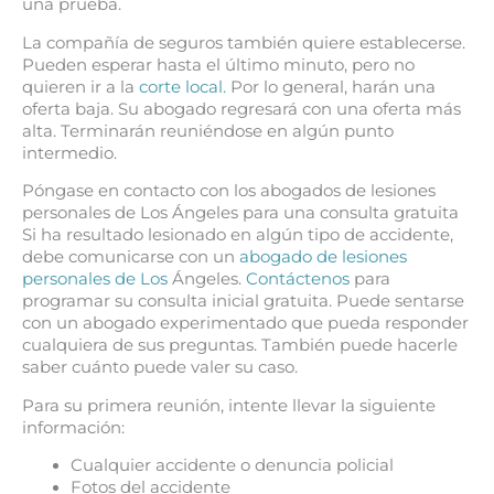
una prueba.
La compañía de seguros también quiere establecerse.
Pueden esperar hasta el último minuto, pero no
quieren ir a la
corte local.
Por lo general, harán una
oferta baja. Su abogado regresará con una oferta más
alta. Terminarán reuniéndose en algún punto
intermedio.
Póngase en contacto con los abogados de lesiones
personales de Los Ángeles para una consulta gratuita
Si ha resultado lesionado en algún tipo de accidente,
debe comunicarse con un
abogado de lesiones
personales de Los
Ángeles.
Contáctenos
para
programar su consulta inicial gratuita. Puede sentarse
con un abogado experimentado que pueda responder
cualquiera de sus preguntas. También puede hacerle
saber cuánto puede valer su caso.
Para su primera reunión, intente llevar la siguiente
información:
Cualquier accidente o denuncia policial
Fotos del accidente