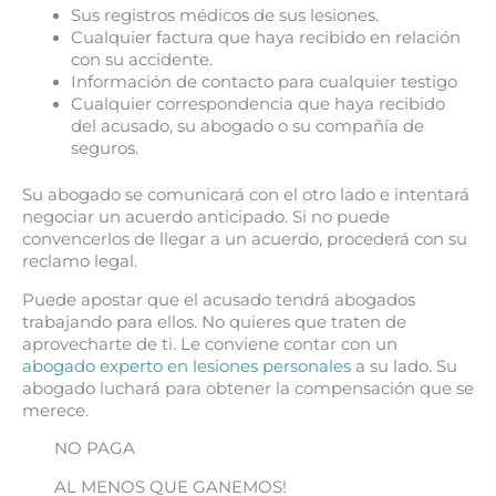
Sus registros médicos de sus lesiones.
Cualquier factura que haya recibido en relación
con su accidente.
Información de contacto para cualquier testigo
Cualquier correspondencia que haya recibido
del acusado, su abogado o su compañía de
seguros.
Su abogado se comunicará con el otro lado e intentará
negociar un acuerdo anticipado. Si no puede
convencerlos de llegar a un acuerdo, procederá con su
reclamo legal.
Puede apostar que el acusado tendrá abogados
trabajando para ellos. No quieres que traten de
aprovecharte de ti. Le conviene contar con un
abogado experto en lesiones personales
a su lado. Su
abogado luchará para obtener la compensación que se
merece.
NO PAGA
AL MENOS QUE GANEMOS!