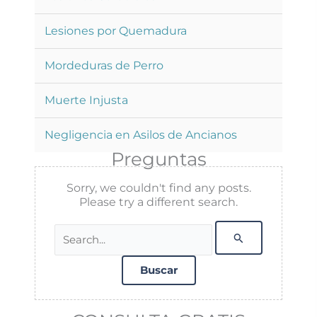
Lesiones por Quemadura
Mordeduras de Perro
Muerte Injusta
Negligencia en Asilos de Ancianos
Preguntas
Sorry, we couldn't find any posts.
Please try a different search.
Buscar
por: