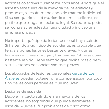
acciones colectivas durante muchos años. Ahora que el
asbesto está fuera de la mayoría de los edificios y
productos, se están manejando de manera individual.
Si su ser querido está muriendo de mesotelioma, es
posible que tenga un reclamo legal. Su reclamo podría
ser contra su empleador, una ciudad o incluso una
empresa privada.
No importa qué tipo de lesión personal haya sufrido
Si ha tenido algún tipo de accidente, es probable que
tenga algunas lesiones bastante graves. Algunas
lesiones requieren cirugía y fisioterapia. Otros se curan
bastante rápido. Tiene sentido que reciba más dinero
si sus lesiones personales son más graves.
Los abogados de lesiones personales
cerca de Los
Ángeles
pueden obtener una compensación por todo
tipo de lesiones personales, que incluyen:
Lesiones de espalda
Dado el impacto sufrido en la mayoría de los
accidentes, no sorprende que pueda lastimarse la
espalda. Puede sufrir problemas de disco como