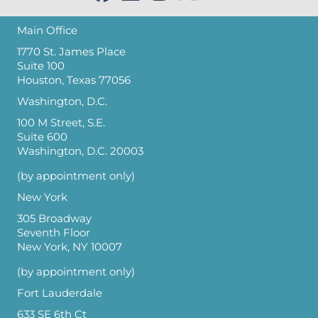
Main Office
1770 St. James Place
Suite 100
Houston, Texas 77056
Washington, D.C.
100 M Street, S.E.
Suite 600
Washington, D.C. 20003
(by appointment only)
New York
305 Broadway
Seventh Floor
New York, NY 10007
(by appointment only)
Fort Lauderdale
633 SE 6th Ct