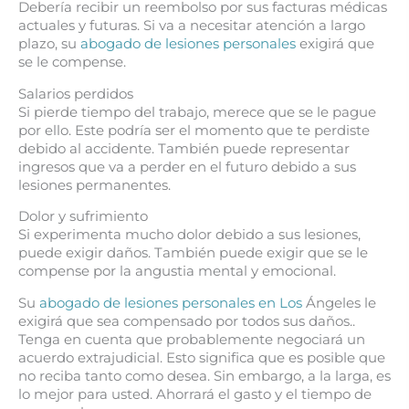
Debería recibir un reembolso por sus facturas médicas
actuales y futuras. Si va a necesitar atención a largo
plazo, su
abogado de lesiones personales
exigirá que
se le compense.
Salarios perdidos
Si pierde tiempo del trabajo, merece que se le pague
por ello. Este podría ser el momento que te perdiste
debido al accidente. También puede representar
ingresos que va a perder en el futuro debido a sus
lesiones permanentes.
Dolor y sufrimiento
Si experimenta mucho dolor debido a sus lesiones,
puede exigir daños. También puede exigir que se le
compense por la angustia mental y emocional.
Su
abogado de lesiones personales en Los
Ángeles le
exigirá que sea compensado por todos sus daños..
Tenga en cuenta que probablemente negociará un
acuerdo extrajudicial. Esto significa que es posible que
no reciba tanto como desea. Sin embargo, a la larga, es
lo mejor para usted. Ahorrará el gasto y el tiempo de