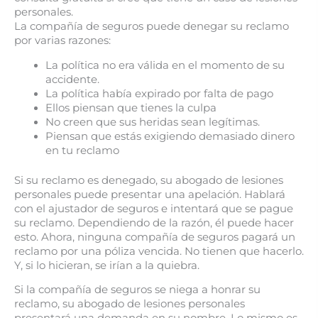
personales.
La compañía de seguros puede denegar su reclamo
por varias razones:
La política no era válida en el momento de su
accidente.
La política había expirado por falta de pago
Ellos piensan que tienes la culpa
No creen que sus heridas sean legítimas.
Piensan que estás exigiendo demasiado dinero
en tu reclamo
Si su reclamo es denegado, su abogado de lesiones
personales puede presentar una apelación. Hablará
con el ajustador de seguros e intentará que se pague
su reclamo. Dependiendo de la razón, él puede hacer
esto. Ahora, ninguna compañía de seguros pagará un
reclamo por una póliza vencida. No tienen que hacerlo.
Y, si lo hicieran, se irían a la quiebra.
Si la compañía de seguros se niega a honrar su
reclamo, su abogado de lesiones personales