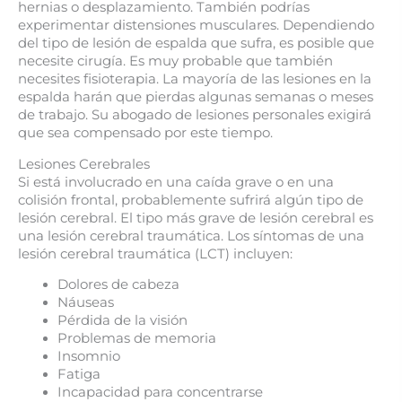
hernias o desplazamiento. También podrías
experimentar distensiones musculares. Dependiendo
del tipo de lesión de espalda que sufra, es posible que
necesite cirugía. Es muy probable que también
necesites fisioterapia. La mayoría de las lesiones en la
espalda harán que pierdas algunas semanas o meses
de trabajo. Su abogado de lesiones personales exigirá
que sea compensado por este tiempo.
Lesiones Cerebrales
Si está involucrado en una caída grave o en una
colisión frontal, probablemente sufrirá algún tipo de
lesión cerebral. El tipo más grave de lesión cerebral es
una lesión cerebral traumática. Los síntomas de una
lesión cerebral traumática (LCT) incluyen:
Dolores de cabeza
Náuseas
Pérdida de la visión
Problemas de memoria
Insomnio
Fatiga
Incapacidad para concentrarse