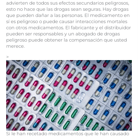
advierten de todos sus efectos secundarios peligrosos,
esto no hace que las drogas sean seguras. Hay drogas
que pueden dañar a las personas. El medicamento en
sí es peligroso o puede causar interacciones mortales
con otros medicamentos. El fabricante y el distribuidor
pueden ser responsables y un abogado de drogas
peligroso puede obtener la compensación que usted
merece.
>
Si le han recetado medicamentos que le han causado