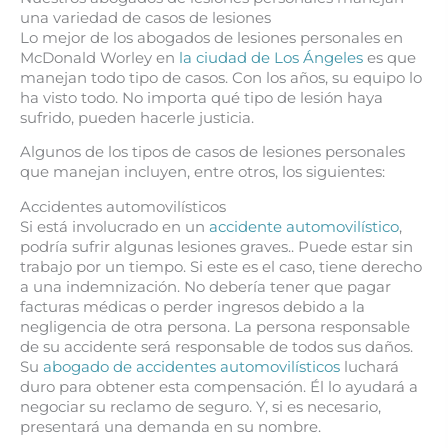
una variedad de casos de lesiones
Lo mejor de los abogados de lesiones personales en
McDonald Worley en
la ciudad de Los Ángeles
es que
manejan todo tipo de casos. Con los años, su equipo lo
ha visto todo. No importa qué tipo de lesión haya
sufrido, pueden hacerle justicia.
Algunos de los tipos de casos de lesiones personales
que manejan incluyen, entre otros, los siguientes:
Accidentes automovilísticos
Si está involucrado en un
accidente automovilístico
,
podría sufrir algunas lesiones graves.. Puede estar sin
trabajo por un tiempo. Si este es el caso, tiene derecho
a una indemnización. No debería tener que pagar
facturas médicas o perder ingresos debido a la
negligencia de otra persona. La persona responsable
de su accidente será responsable de todos sus daños.
Su
abogado de accidentes automovilísticos
luchará
duro para obtener esta compensación. Él lo ayudará a
negociar su reclamo de seguro. Y, si es necesario,
presentará una demanda en su nombre.