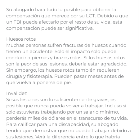
Su abogado hará todo lo posible para obtener la
compensación que merece por su LCT. Debido a que
un TBI puede afectarlo por el resto de su vida, esta
compensación puede ser significativa.
Huesos rotos
Muchas personas sufren fracturas de huesos cuando
tienen un accidente. Solo el impacto solo puede
conducir a piernas y brazos rotos. Si los huesos rotos
son la peor de sus lesiones, debería estar agradecido.
Sin embargo, los huesos rotos también requieren
cirugía y fisioterapia. Pueden pasar meses antes de
que vuelva a ponerse de pie.
Invalidez
Si sus lesiones son lo suficientemente graves, es
posible que nunca pueda volver a trabajar. Incluso si
solo estuvieras trabajando por un salario mínimo,
perderás miles de dólares en el transcurso de tu vida.
Para calificar para una discapacidad, su abogado
tendrá que demostrar que no puede trabajar debido a
sus lesiones. Verá la diferencia entre lo que habría