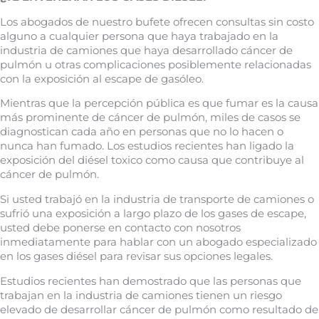
Los abogados de nuestro bufete ofrecen consultas sin costo
alguno a cualquier persona que haya trabajado en la
industria de camiones que haya desarrollado cáncer de
pulmón u otras complicaciones posiblemente relacionadas
con la exposición al escape de gasóleo.
Mientras que la percepción pública es que fumar es la causa
más prominente de cáncer de pulmón, miles de casos se
diagnostican cada año en personas que no lo hacen o
nunca han fumado. Los estudios recientes han ligado la
exposición del diésel toxico como causa que contribuye al
cáncer de pulmón.
Si usted trabajó en la industria de transporte de camiones o
sufrió una exposición a largo plazo de los gases de escape,
usted debe ponerse en contacto con nosotros
inmediatamente para hablar con un abogado especializado
en los gases diésel para revisar sus opciones legales.
Estudios recientes han demostrado que las personas que
trabajan en la industria de camiones tienen un riesgo
elevado de desarrollar cáncer de pulmón como resultado de