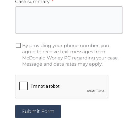
Case summary
By providing your phone number, you
agree to receive text messages from
McDonald Worley PC regarding your case.
Message and data rates may apply.
Submit Form