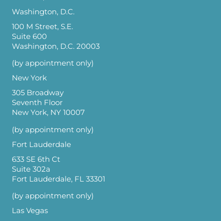
Washington, D.C.
100 M Street, S.E.
Suite 600
Washington, D.C. 20003
(by appointment only)
New York
305 Broadway
Seventh Floor
New York, NY 10007
(by appointment only)
Fort Lauderdale
633 SE 6th Ct
Suite 302a
Fort Lauderdale, FL 33301
(by appointment only)
Las Vegas