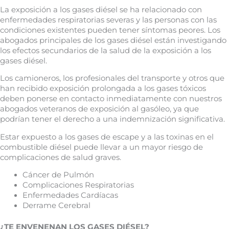
La exposición a los gases diésel se ha relacionado con
enfermedades respiratorias severas y las personas con las
condiciones existentes pueden tener síntomas peores. Los
abogados principales de los gases diésel están investigando
los efectos secundarios de la salud de la exposición a los
gases diésel.
Los camioneros, los profesionales del transporte y otros que
han recibido exposición prolongada a los gases tóxicos
deben ponerse en contacto inmediatamente con nuestros
abogados veteranos de exposición al gasóleo, ya que
podrían tener el derecho a una indemnización significativa.
Estar expuesto a los gases de escape y a las toxinas en el
combustible diésel puede llevar a un mayor riesgo de
complicaciones de salud graves.
Cáncer de Pulmón
Complicaciones Respiratorias
Enfermedades Cardíacas
Derrame Cerebral
¿TE ENVENENAN LOS GASES DIÉSEL?