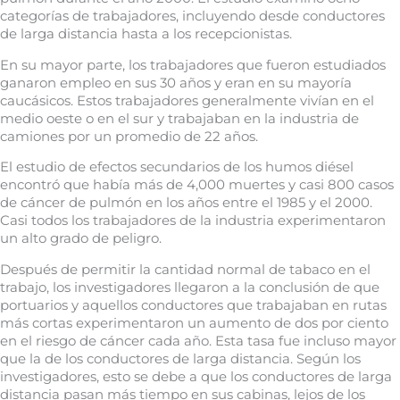
categorías de trabajadores, incluyendo desde conductores
de larga distancia hasta a los recepcionistas.
En su mayor parte, los trabajadores que fueron estudiados
ganaron empleo en sus 30 años y eran en su mayoría
caucásicos. Estos trabajadores generalmente vivían en el
medio oeste o en el sur y trabajaban en la industria de
camiones por un promedio de 22 años.
El estudio de efectos secundarios de los humos diésel
encontró que había más de 4,000 muertes y casi 800 casos
de cáncer de pulmón en los años entre el 1985 y el 2000.
Casi todos los trabajadores de la industria experimentaron
un alto grado de peligro.
Después de permitir la cantidad normal de tabaco en el
trabajo, los investigadores llegaron a la conclusión de que
portuarios y aquellos conductores que trabajaban en rutas
más cortas experimentaron un aumento de dos por ciento
en el riesgo de cáncer cada año. Esta tasa fue incluso mayor
que la de los conductores de larga distancia. Según los
investigadores, esto se debe a que los conductores de larga
distancia pasan más tiempo en sus cabinas, lejos de los