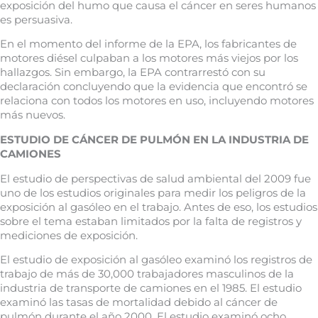
exposición del humo que causa el cáncer en seres humanos
es persuasiva.
En el momento del informe de la EPA, los fabricantes de
motores diésel culpaban a los motores más viejos por los
hallazgos. Sin embargo, la EPA contrarrestó con su
declaración concluyendo que la evidencia que encontró se
relaciona con todos los motores en uso, incluyendo motores
más nuevos.
ESTUDIO DE CÁNCER DE PULMÓN EN LA INDUSTRIA DE
CAMIONES
El estudio de perspectivas de salud ambiental del 2009 fue
uno de los estudios originales para medir los peligros de la
exposición al gasóleo en el trabajo. Antes de eso, los estudios
sobre el tema estaban limitados por la falta de registros y
mediciones de exposición.
El estudio de exposición al gasóleo examinó los registros de
trabajo de más de 30,000 trabajadores masculinos de la
industria de transporte de camiones en el 1985. El estudio
examinó las tasas de mortalidad debido al cáncer de
pulmón durante el año 2000. El estudio examinó ocho