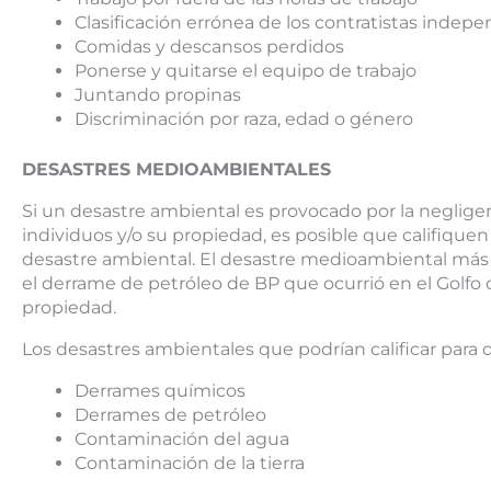
Clasificación errónea de los contratistas indep
Comidas y descansos perdidos
Ponerse y quitarse el equipo de trabajo
Juntando propinas
Discriminación por raza, edad o género
DESASTRES MEDIOAMBIENTALES
Si un desastre ambiental es provocado por la neglig
individuos y/o su propiedad, es posible que califiqu
desastre ambiental. El desastre medioambiental más 
el derrame de petróleo de BP que ocurrió en el Golfo d
propiedad.
Los desastres ambientales que podrían calificar para
Derrames químicos
Derrames de petróleo
Contaminación del agua
Contaminación de la tierra