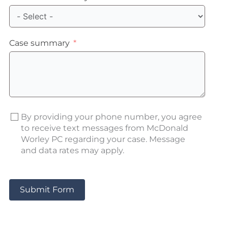
Case summary
By providing your phone number, you agree
to receive text messages from McDonald
Worley PC regarding your case. Message
and data rates may apply.
Submit Form