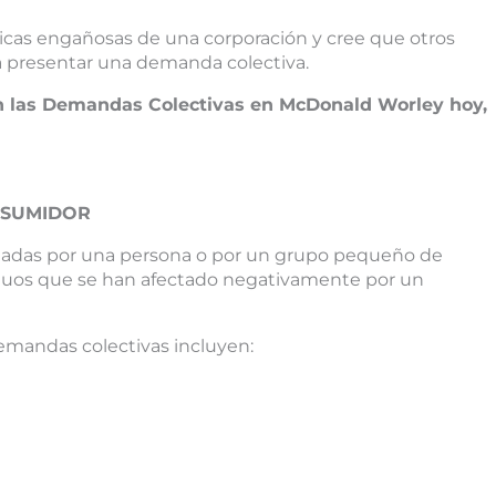
ticas engañosas de una corporación y cree que otros
ra presentar una demanda colectiva.
n las Demandas Colectivas en McDonald Worley hoy,
NSUMIDOR
tadas por una persona o por un grupo pequeño de
uos que se han afectado negativamente por un
mandas colectivas incluyen: