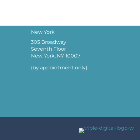
New York
305 Broadway
Seventh Floor
New York, NY 10007
(by appointment only)