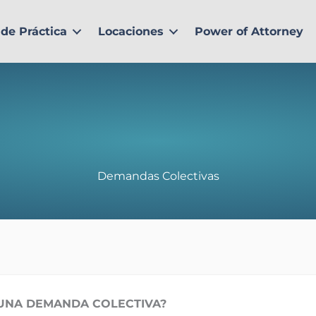
de Práctica
Locaciones
Power of Attorney
Demandas Colectivas
 UNA DEMANDA COLECTIVA?