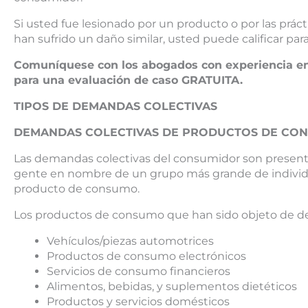
Si usted fue lesionado por un producto o por las prác
han sufrido un daño similar, usted puede calificar pa
Comuníquese con los abogados con experiencia e
para una evaluación de caso GRATUITA.
TIPOS DE DEMANDAS COLECTIVAS
DEMANDAS COLECTIVAS DE PRODUCTOS DE CO
Las demandas colectivas del consumidor son presen
gente en nombre de un grupo más grande de individ
producto de consumo.
Los productos de consumo que han sido objeto de de
Vehículos/piezas automotrices
Productos de consumo electrónicos
Servicios de consumo financieros
Alimentos, bebidas, y suplementos dietéticos
Productos y servicios domésticos