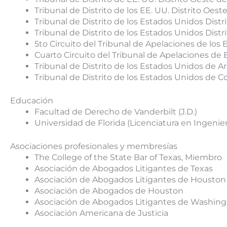
Tribunal de Distrito de los EE. UU. Distrito Oeste
Tribunal de Distrito de los Estados Unidos Distri
Tribunal de Distrito de los Estados Unidos Dist
5to Circuito del Tribunal de Apelaciones de los
Cuarto Circuito del Tribunal de Apelaciones de 
Tribunal de Distrito de los Estados Unidos de A
Tribunal de Distrito de los Estados Unidos de C
Educación
Facultad de Derecho de Vanderbilt (J.D.)
Universidad de Florida (Licenciatura en Ingenie
Asociaciones profesionales y membresías
The College of the State Bar of Texas, Miembro
Asociación de Abogados Litigantes de Texas
Asociación de Abogados Litigantes de Houston
Asociación de Abogados de Houston
Asociación de Abogados Litigantes de Washingt
Asociación Americana de Justicia