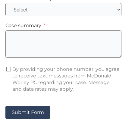
Case summary
By providing your phone number, you agree
to receive text messages from McDonald
Worley PC regarding your case. Message
and data rates may apply.
Submit Form