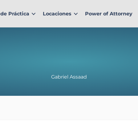
de Práctica
Locaciones
Power of Attorney
Gabriel Assaad