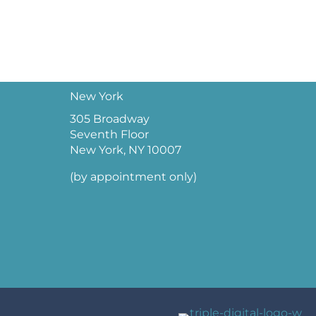
New York
305 Broadway
Seventh Floor
New York, NY 10007
(by appointment only)