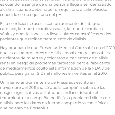
es cuando la sangre de una persona llega a ser demasiado
alcalina, cuando debe haber un equilibrio alcalino/ácido,
conocido como equilibrio del pH.
Esta condición se asocia con un aumento del ataque
cardíaco, la muerte cardiovascular, la muerte cardíaca
súbita y otras lesiones cardiovasculares catastróficas en los
pacientes que reciben tratamiento de diálisis.
Hay pruebas de que Fresenius Medical Care sabía en el 2010
que estos tratamientos de diálisis renal eran responsables
de cientos de muertes y colocaron a pacientes de diálisis
renal en riesgo de problemas cardíacos, pero el fabricante
de medicamentos ocultó esta información de la FDA y del
público para ganar $12 mil millones en ventas en el 2010.
Un memorándum interno de Fresenius escrito en
noviembre del 2011 indicó que la compañía sabía de los
riesgos significativos del ataque cardíaco durante el
tratamiento. La compañía notificó su propia red clínica de
diálisis, pero los datos no fueron compartidos con clínicas
que no eran de Fresenius.