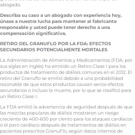
abogado.
Describa su caso a un abogado con experiencia hoy,
únase a nuestra lucha para mantener al fabricante
responsable y usted puede tener derecho a una
compensación significativa.
RETIRO DEL GRANUFLO POR LA FDA: EFECTOS
SECUNDARIOS POTENCIALMENTE MORTALES
La Administración de Alimentos y Medicamentos (FDA, por
sus siglas en inglés) ha emitido un Retiro Clase I para los
productos de tratamiento de diálisis comunes en el 2012. El
retiro del Granuflo se emitió debido a una probabilidad
razonable de que estos productos causan serios efectos
secundarios o incluso la muerte, por lo que se clasificó para
un Retiro Clase I.
La FDA emitió la advertencia de seguridad después de que
las mezclas populares de diálisis mostraron un riesgo
creciente de 400-600 por ciento para los ataques cardíacos
o el paro cardíaco después de tratamientos de diálisis en
pacientes prescritos GranuFlo, según datos internos de