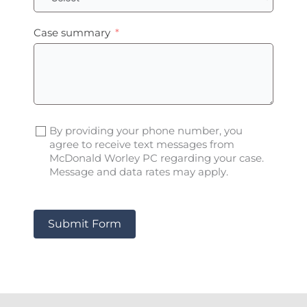
Case summary
By providing your phone number, you
agree to receive text messages from
McDonald Worley PC regarding your case.
Message and data rates may apply.
Submit Form