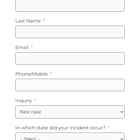
Last Name
Email
Phone/Mobile
Inquiry
In which state did your incident occur?