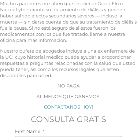
Muchos pacientes no saben que les dieron GranuFlo o
NaturaLyte durante su tratamiento de diálisis y pueden
haber sufrido efectos secundarios severos — incluso la
muerte — sin darse cuenta de que su tratamiento de diálisis
fue la causa. Si no está seguro de si estos fueron los
medicamentos con los que fue tratado, llame a nuestra
oficina para más información.
Nuestro bufete de abogados incluye a una ex enfermera de
la UCI cuyo historial médico puede ayudar a proporcionar
respuestas a preguntas relacionadas con la salud que usted
pueda tener, así como los recursos legales que estén
disponibles para usted.
NO PAGA
AL MENOS QUE GANEMOS!
CONTÁCTANOS HOY!
CONSULTA GRATIS
First Name