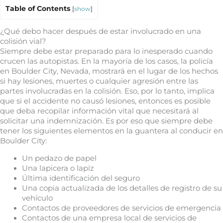
Table of Contents
[
show
]
¿Qué debo hacer después de estar involucrado en una
colisión vial?
Siempre debe estar preparado para lo inesperado cuando
crucen las autopistas. En la mayoría de los casos, la policía
en Boulder City, Nevada, mostrará en el lugar de los hechos
si hay lesiones, muertes o cualquier agresión entre las
partes involucradas en la colisión. Eso, por lo tanto, implica
que si el accidente no causó lesiones, entonces es posible
que deba recopilar información vital que necesitará al
solicitar una indemnización. Es por eso que siempre debe
tener los siguientes elementos en la guantera al conducir en
Boulder City:
Un pedazo de papel
Una lapicera o lapiz
Última identificación del seguro
Una copia actualizada de los detalles de registro de su
vehículo
Contactos de proveedores de servicios de emergencia
Contactos de una empresa local de servicios de