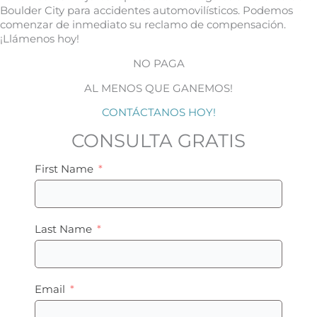
Boulder City para accidentes automovilísticos. Podemos
comenzar de inmediato su reclamo de compensación.
¡Llámenos hoy!
NO PAGA
AL MENOS QUE GANEMOS!
CONTÁCTANOS HOY!
CONSULTA GRATIS
First Name
Last Name
Email