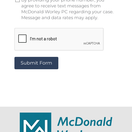
By providing your phone number, you
agree to receive text messages from
McDonald Worley PC regarding your case.
Message and data rates may apply.
Submit Form