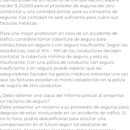
recibir $ 25,000 para el proveedor de seguros del otro
conductor y una cantidad similar para su compañía de
seguros. Esa cantidad no será suficiente para cubrir sus
facturas médicas.
Para una mejor protección en caso de un accidente de
tráfico, considere tomar cobertura de seguro para
conductores sin seguro o con seguro insuficiente. Según las
estadísticas, casi el 10% – 15% de los conductores deciden
contratar la cobertura mínima de seguro, y esto es
insuficiente. Con una póliza de conductor con seguro
insuficiente o sin seguro, puede esperar que las
aseguradoras liquiden los gastos médicos restantes una vez
que las facturas excedan el monto establecido en la póliza
de seguro de otro conductor.
¿Debo obtener una copia del informe policial al presentar
un reclamo de seguro?
Debe presentar un reclamo a su proveedor de seguros poco
después de estar involucrado en un accidente de tráfico. Si
no lo hace, podría descalificarse para solicitar una
compensación en el futuro según los estatutos de