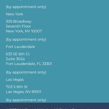
(by appointment only)
New York
305 Broadway
Seventh Floor
New York, NY 10007
(by appointment only)
Fort Lauderdale
633 SE 6th Ct
Suite 302a
Fort Lauderdale, FL 33301
(by appointment only)
Las Vegas
703 S 8th St
Las Vegas, NV 89101
(by appointment only)