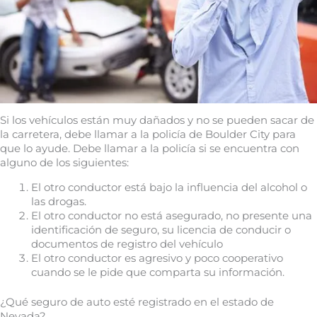
Si los vehículos están muy dañados y no se pueden sacar de
la carretera, debe llamar a la policía de Boulder City para
que lo ayude. Debe llamar a la policía si se encuentra con
alguno de los siguientes:
El otro conductor está bajo la influencia del alcohol o
las drogas.
El otro conductor no está asegurado, no presente una
identificación de seguro, su licencia de conducir o
documentos de registro del vehículo
El otro conductor es agresivo y poco cooperativo
cuando se le pide que comparta su información.
¿Qué seguro de auto esté registrado en el estado de
Nevada?