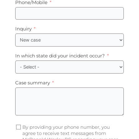
Phone/Mobile
Inquiry
In which state did your incident occur?
Case summary
By providing your phone number, you
agree to receive text messages from