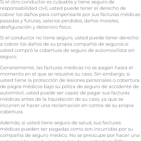
Si el otro conductor es culpable y tiene seguro de
responsabilidad civil, usted puede tener el derecho de
cobrar los daños para compensarle por sus facturas médicas
pasadas y futuras, salarios perdidos, daños morales,
desfiguración y deterioro físico.
Si el conductor no tiene seguro, usted puede tener derecho
a cobrar los daños de su propia compañía de seguros si
usted compró la cobertura de seguro de automovilista sin
seguro.
Generalmente, las facturas médicas no se pagan hasta el
momento en el que se resuelve su caso. Sin embargo, si
usted tiene la protección de lesiones personales o cobertura
de pagos médicos bajo su póliza de seguro de accidente de
automóvil, usted puede ser capaz de pagar sus facturas
médicas antes de la liquidación de su caso, ya que se
incurren al hacer una reclamación en contra de su propia
cobertura.
Además, si usted tiene seguro de salud, sus facturas
médicas pueden ser pagadas como son incurridas por su
compañía de seguro médico. No se preocupe por hacer una