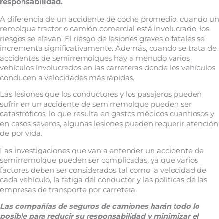
responsabilidad.
A diferencia de un accidente de coche promedio, cuando un
remolque tractor o camión comercial está involucrado, los
riesgos se elevan. El riesgo de lesiones graves o fatales se
incrementa significativamente. Además, cuando se trata de
accidentes de semirremolques hay a menudo varios
vehículos involucrados en las carreteras donde los vehículos
conducen a velocidades más rápidas.
Las lesiones que los conductores y los pasajeros pueden
sufrir en un accidente de semirremolque pueden ser
catastróficos, lo que resulta en gastos médicos cuantiosos y
en casos severos, algunas lesiones pueden requerir atención
de por vida.
Las investigaciones que van a entender un accidente de
semirremolque pueden ser complicadas, ya que varios
factores deben ser considerados tal como la velocidad de
cada vehículo, la fatiga del conductor y las políticas de las
empresas de transporte por carretera.
Las compañías de seguros de camiones harán todo lo
posible para reducir su responsabilidad y minimizar el