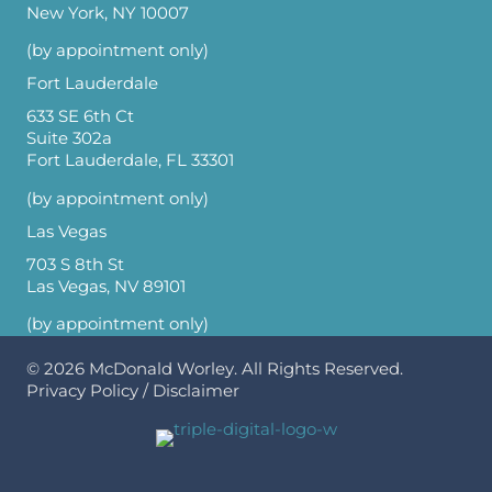
New York, NY 10007
(by appointment only)
Fort Lauderdale
633 SE 6th Ct
Suite 302a
Fort Lauderdale, FL 33301
(by appointment only)
Las Vegas
703 S 8th St
Las Vegas, NV 89101
(by appointment only)
© 2026
McDonald Worley
. All Rights Reserved.
Privacy Policy
/
Disclaimer