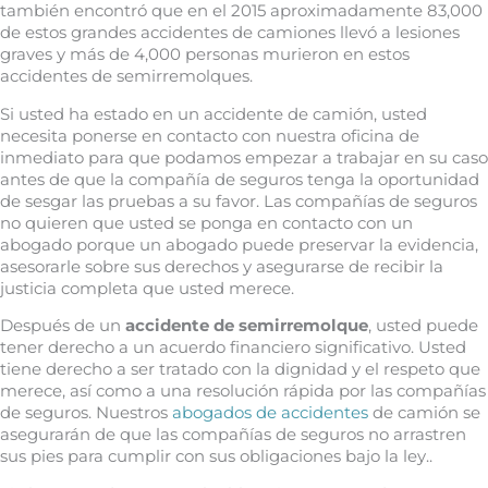
también encontró que en el 2015 aproximadamente 83,000
de estos grandes accidentes de camiones llevó a lesiones
graves y más de 4,000 personas murieron en estos
accidentes de semirremolques.
Si usted ha estado en un accidente de camión, usted
necesita ponerse en contacto con nuestra oficina de
inmediato para que podamos empezar a trabajar en su caso
antes de que la compañía de seguros tenga la oportunidad
de sesgar las pruebas a su favor. Las compañías de seguros
no quieren que usted se ponga en contacto con un
abogado porque un abogado puede preservar la evidencia,
asesorarle sobre sus derechos y asegurarse de recibir la
justicia completa que usted merece.
Después de un
accidente de semirremolque
, usted puede
tener derecho a un acuerdo financiero significativo. Usted
tiene derecho a ser tratado con la dignidad y el respeto que
merece, así como a una resolución rápida por las compañías
de seguros. Nuestros
abogados de accidentes
de camión se
asegurarán de que las compañías de seguros no arrastren
sus pies para cumplir con sus obligaciones bajo la ley..