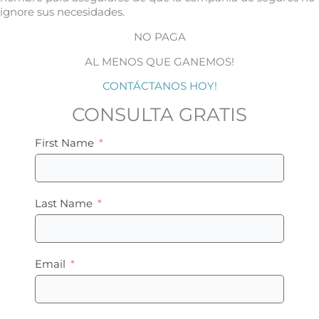
ignore sus necesidades.
NO PAGA
AL MENOS QUE GANEMOS!
CONTÁCTANOS HOY!
CONSULTA GRATIS
First Name
Last Name
Email