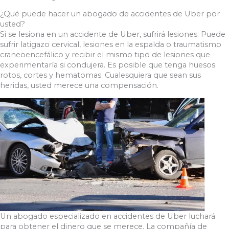
¿Qué puede hacer un abogado de accidentes de Uber por
usted?
Si se lesiona en un accidente de Uber, sufrirá lesiones. Puede
sufrir latigazo cervical, lesiones en la espalda o traumatismo
craneoencefálico y recibir el mismo tipo de lesiones que
experimentaría si condujera. Es posible que tenga huesos
rotos, cortes y hematomas. Cualesquiera que sean sus
heridas, usted merece una compensación.
Un abogado especializado en accidentes de Uber luchará
para obtener el dinero que se merece. La compañía de