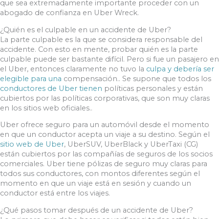
que sea extremadamente importante proceder con un
abogado de confianza en Uber Wreck.
¿Quién es el culpable en un accidente de Uber?
La parte culpable es la que se considera responsable del
accidente. Con esto en mente, probar quién es la parte
culpable puede ser bastante difícil. Pero si fue un pasajero en
el Uber, entonces claramente no tuvo la
culpa y debería ser
elegible para una
compensación.. Se supone que todos los
conductores de Uber tienen
políticas personales y están
cubiertos por las políticas corporativas, que son muy claras
en los sitios web oficiales..
Uber ofrece seguro para un automóvil desde el momento
en que un conductor acepta un viaje a su destino. Según el
sitio web de Uber
, UberSUV, UberBlack y UberTaxi (CG)
están cubiertos por las compañías de seguros de los socios
comerciales. Uber tiene pólizas de seguro muy claras para
todos sus conductores, con montos diferentes según el
momento en que un viaje está en sesión y cuando un
conductor está entre los viajes.
¿Qué pasos tomar después de un accidente de Uber?