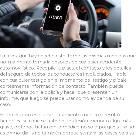
Una vez que haya hecho esto, tome las mismas medidas que
normalmente tomaría después de cualquier accidente
automovilístico. Recopile la placa, el contacto y los detalles
del seguro de todos los conductores involucrados. Hable
con cualquier testigo en el momento del testigo y pídale
cortésmente información de contacto. También puede
comunicarse con la policía y hacer que presenten un
informe, que luego se puede usar como evidencia de su
caso.
El tercer paso es buscar tratamiento médico si resultó
herido. Ya sea que se trate de una lesión menor o algo más
grave, obtenga tratamiento médico no solo porque su salud
es primordial, sino también porque sentará las bases para su