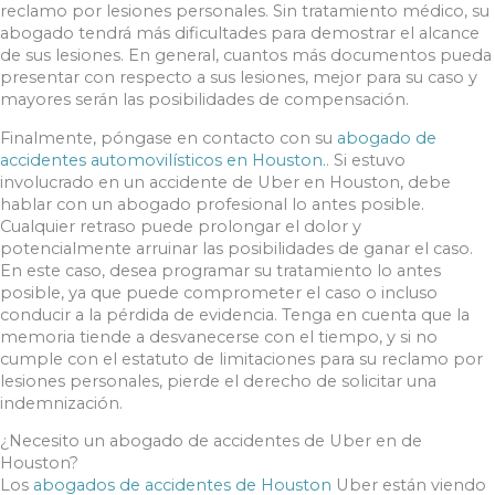
reclamo por lesiones personales. Sin tratamiento médico, su
abogado tendrá más dificultades para demostrar el alcance
de sus lesiones. En general, cuantos más documentos pueda
presentar con respecto a sus lesiones, mejor para su caso y
mayores serán las posibilidades de compensación.
Finalmente, póngase en contacto con su
abogado de
accidentes automovilísticos en Houston.
. Si estuvo
involucrado en un accidente de Uber en Houston, debe
hablar con un abogado profesional lo antes posible.
Cualquier retraso puede prolongar el dolor y
potencialmente arruinar las posibilidades de ganar el caso.
En este caso, desea programar su tratamiento lo antes
posible, ya que puede comprometer el caso o incluso
conducir a la pérdida de evidencia. Tenga en cuenta que la
memoria tiende a desvanecerse con el tiempo, y si no
cumple con el estatuto de limitaciones para su reclamo por
lesiones personales, pierde el derecho de solicitar una
indemnización.
¿Necesito un abogado de accidentes de Uber en de
Houston?
Los
abogados de accidentes de Houston
Uber están viendo