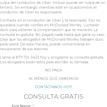
culpa del conductor de Uber. Incluso puede ser culpa de un
tercero. Sin embargo, mientras esté en su automóvil, el
conductor de Uber es responsable.
Confiaste en el conductor de Uber y te lesionaste. Eso no
sucederá cuando confíes en McDonald Worley. Lucharán
duro para obtener la compensación que te mereces. La
consulta es gratuita. No pagará nada hasta que gane su caso.
Deje que los abogados de McDonald Worley trabajen duro
para usted. De esta manera, puede concentrarse en
recuperarse de sus lesiones.
Llame al 877-721-3423 hoy y programe su consulta gratuita.
Los abogados están listos para atender su llamada.
NO PAGA
AL MENOS QUE GANEMOS!
CONTÁCTANOS HOY!
CONSULTA GRATIS
First Name