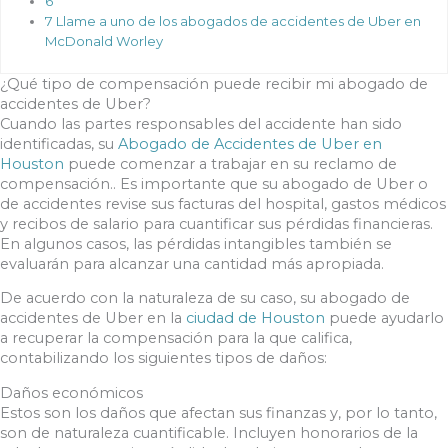
6
7
Llame a uno de los abogados de accidentes de Uber en
McDonald Worley
¿Qué tipo de compensación puede recibir mi abogado de
accidentes de Uber?
Cuando las partes responsables del accidente han sido
identificadas, su
Abogado de Accidentes de Uber en
Houston
puede comenzar a trabajar en su reclamo de
compensación.. Es importante que su abogado de Uber o
de accidentes revise sus facturas del hospital, gastos médicos
y recibos de salario para cuantificar sus pérdidas financieras.
En algunos casos, las pérdidas intangibles también se
evaluarán para alcanzar una cantidad más apropiada.
De acuerdo con la naturaleza de su caso, su abogado de
accidentes de Uber en la
ciudad de Houston
puede ayudarlo
a recuperar la compensación para la que califica,
contabilizando los siguientes tipos de daños:
Daños económicos
Estos son los daños que afectan sus finanzas y, por lo tanto,
son de naturaleza cuantificable. Incluyen honorarios de la