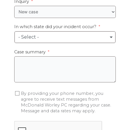
Inquiry
In which state did your incident occur?
- Select -
Case summary
By providing your phone number, you
agree to receive text messages from
McDonald Worley PC regarding your case.
Message and data rates may apply.