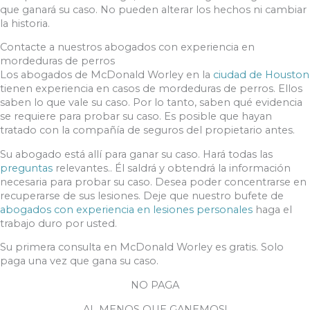
que ganará su caso. No pueden alterar los hechos ni cambiar
la historia.
Contacte a nuestros abogados con experiencia en
mordeduras de perros
Los abogados de McDonald Worley en la
ciudad de Houston
tienen experiencia en casos de mordeduras de perros. Ellos
saben lo que vale su caso. Por lo tanto, saben qué evidencia
se requiere para probar su caso. Es posible que hayan
tratado con la compañía de seguros del propietario antes.
Su abogado está allí para ganar su caso. Hará todas las
preguntas
relevantes.. Él saldrá y obtendrá la información
necesaria para probar su caso. Desea poder concentrarse en
recuperarse de sus lesiones. Deje que nuestro bufete de
abogados con experiencia en lesiones personales
haga el
trabajo duro por usted.
Su primera consulta en McDonald Worley es gratis. Solo
paga una vez que gana su caso.
NO PAGA
AL MENOS QUE GANEMOS!