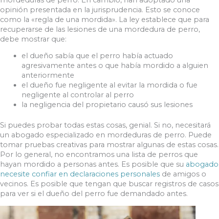
opinión presentada en la jurisprudencia. Esto se conoce
como la «regla de una mordida». La ley establece que para
recuperarse de las lesiones de una mordedura de perro,
debe mostrar que:
el dueño sabía que el perro había actuado
agresivamente antes o que había mordido a alguien
anteriormente
el dueño fue negligente al evitar la mordida o fue
negligente al controlar al perro
la negligencia del propietario causó sus lesiones
Si puedes probar todas estas cosas, genial. Si no, necesitará
un abogado especializado en mordeduras de perro. Puede
tomar pruebas creativas para mostrar algunas de estas cosas.
Por lo general, no encontramos una lista de perros que
hayan mordido a personas antes. Es posible que su
abogado
necesite confiar en declaraciones personales
de amigos o
vecinos. Es posible que tengan que buscar registros de casos
para ver si el dueño del perro fue demandado antes.