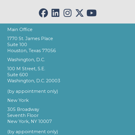
Main Office
1770 St. James Place
Suite 100
Houston, Texas 77056
Washington, D.C.
100 M Street, S.E.
Suite 600
Washington, D.C. 20003
(by appointment only)
New York
305 Broadway
Seventh Floor
New York, NY 10007
(by appointment only)